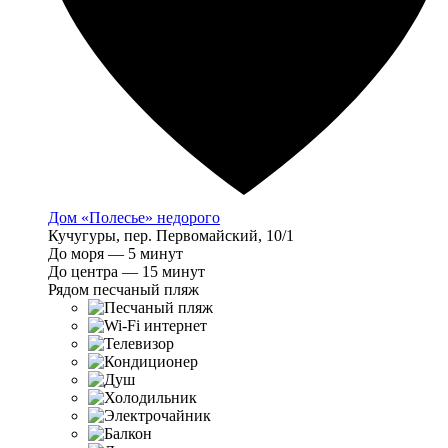
Дом «Полесье» недорого
Кучугуры, пер. Первомайский, 10/1
До моря — 5 минут
До центра — 15 минут
Рядом песчаный пляж