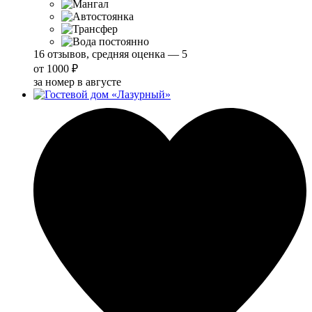
16 отзывов, средняя оценка — 5
от
1000 ₽
за номер в августе