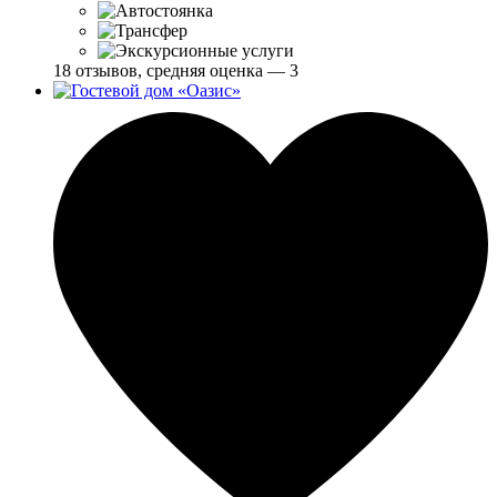
18 отзывов, средняя оценка — 3