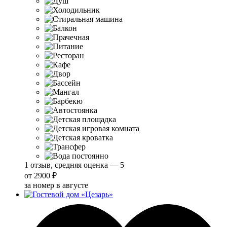
1 отзыв, средняя оценка — 5
от
2900 ₽
за номер в августе