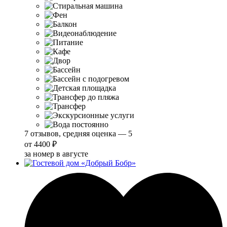
7 отзывов, средняя оценка — 5
от
4400 ₽
за номер в августе