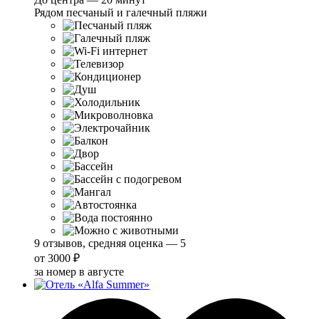
Рядом песчаный и галечный пляжи
9 отзывов, средняя оценка — 5
от
3000 ₽
за номер в августе