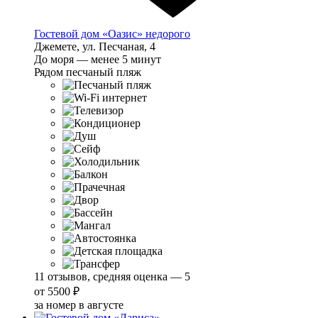
Гостевой дом «Оазис» недорого
Джемете, ул. Песчаная, 4
До моря — менее 5 минут
Рядом песчаный пляж
11 отзывов, средняя оценка — 5
от
5500 ₽
за номер в августе