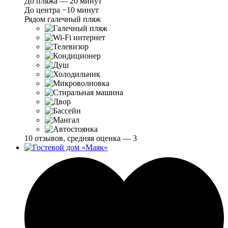
До пляжа — 20 минут
До центра −10 минут
Рядом галечный пляж
10 отзывов, средняя оценка — 3