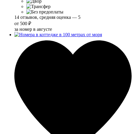
14 отзывов, средняя оценка — 5
от
500 ₽
за номер в августе