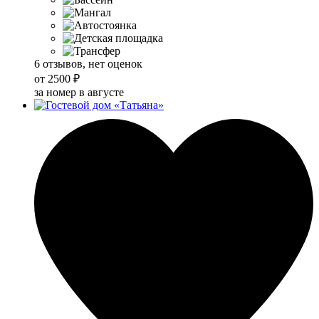
6 отзывов, нет оценок
от
2500 ₽
за номер в августе