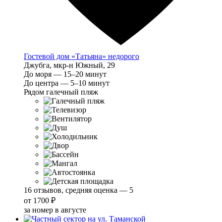
Гостевой дом «Татьяна» недорого
Джубга, мкр-н Южный, 29
До моря — 15–20 минут
До центра — 5–10 минут
Рядом галечный пляж
16 отзывов, средняя оценка — 5
от
1700 ₽
за номер в августе