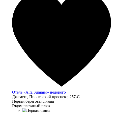
Отель «Alfa Summer» недорого
Джемете, Пионерский проспект, 257-С
Первая береговая линия
Рядом песчаный пляж