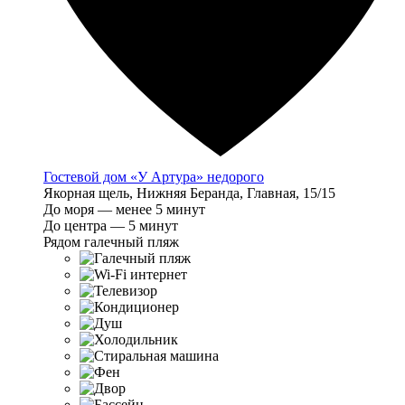
Гостевой дом «У Артура» недорого
Якорная щель, Нижняя Беранда, Главная, 15/15
До моря — менее 5 минут
До центра — 5 минут
Рядом галечный пляж