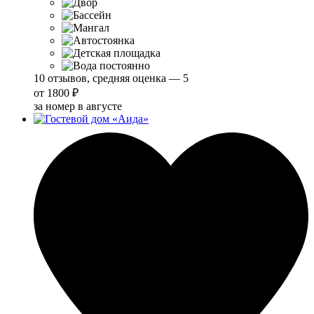
10 отзывов, средняя оценка — 5
от
1800 ₽
за номер в августе