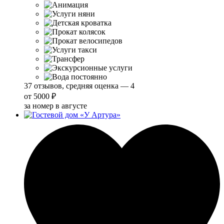
37 отзывов, средняя оценка — 4
от
5000 ₽
за номер в августе