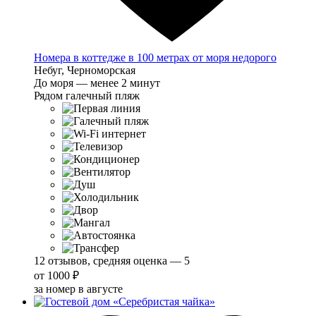
Номера в коттедже в 100 метрах от моря недорого
Небуг, Черноморская
До моря — менее 2 минут
Рядом галечный пляж
12 отзывов, средняя оценка — 5
от
1000 ₽
за номер в августе