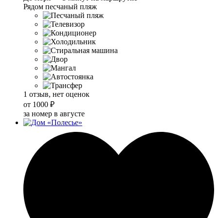
Рядом песчаный пляж
1 отзыв, нет оценок
от
1000 ₽
за номер в августе