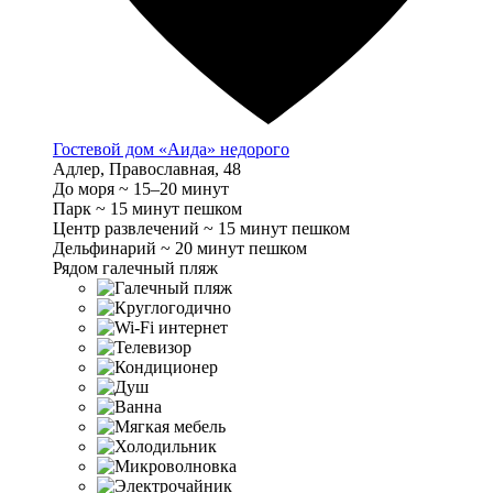
Гостевой дом «Аида» недорого
Адлер, Православная, 48
До моря ~ 15–20 минут
Парк ~ 15 минут пешком
Центр развлечений ~ 15 минут пешком
Дельфинарий ~ 20 минут пешком
Рядом галечный пляж