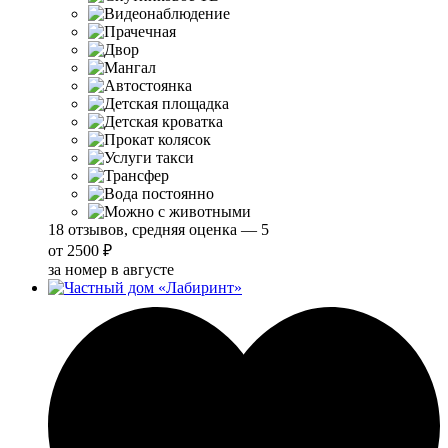
18 отзывов, средняя оценка — 5
от
2500 ₽
за номер в августе