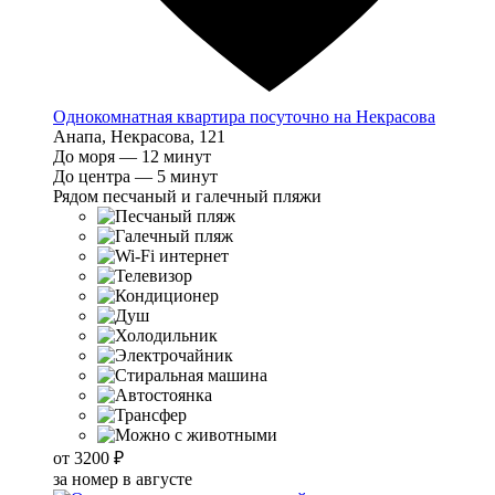
Однокомнатная квартира посуточно на Некрасова
Анапа, Некрасова, 121
До моря — 12 минут
До центра — 5 минут
Рядом песчаный и галечный пляжи
от
3200 ₽
за номер в августе