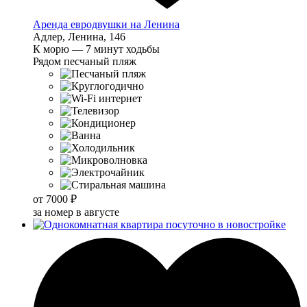
Аренда евродвушки на Ленина
Адлер, Ленина, 146
К морю — 7 минут ходьбы
Рядом песчаный пляж
от
7000 ₽
за номер в августе