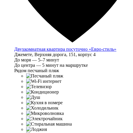
Двухкомнатная квартира посуточно «Евро-стиль»
Джемете, Верхняя дорога, 151, корпус 4
До моря — 5–7 минут
До центра — 5 минут на маршрутке
Рядом песчаный пляж