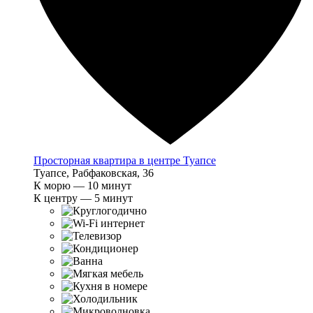
Просторная квартира в центре Туапсе
Туапсе, Рабфаковская, 36
К морю — 10 минут
К центру — 5 минут