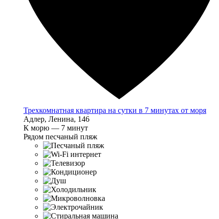
Трехкомнатная квартира на сутки в 7 минутах от моря
Адлер, Ленина, 146
К морю — 7 минут
Рядом песчаный пляж