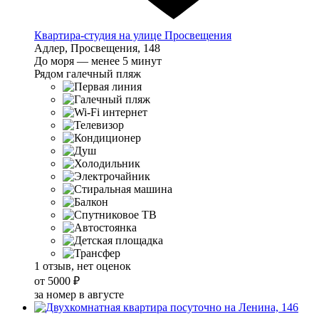
Квартира-студия на улице Просвещения
Адлер, Просвещения, 148
До моря — менее 5 минут
Рядом галечный пляж
1 отзыв, нет оценок
от
5000 ₽
за номер в августе