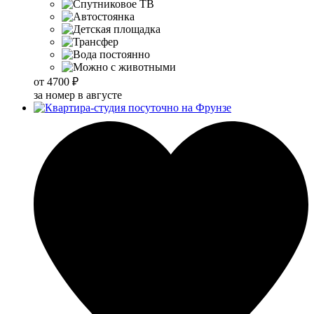
от
4700 ₽
за номер в августе