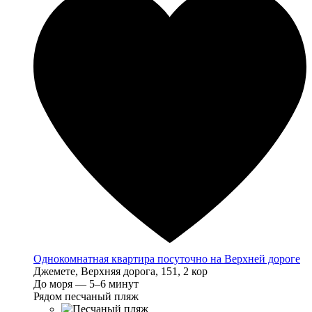
Однокомнатная квартира посуточно на Верхней дороге
Джемете, Верхняя дорога, 151, 2 кор
До моря — 5–6 минут
Рядом песчаный пляж