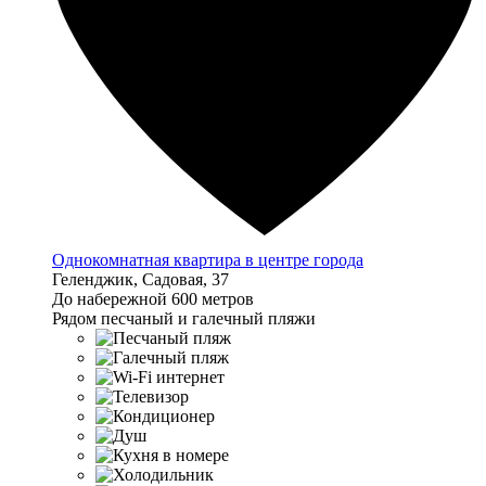
Однокомнатная квартира в центре города
Геленджик, Садовая, 37
До набережной 600 метров
Рядом песчаный и галечный пляжи