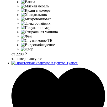
от
2200 ₽
за номер в августе