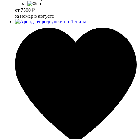
от
7500 ₽
за номер в августе