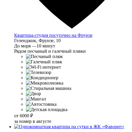
Квартира-студия посуточно на Фрунзе
Геленджик, Фрунзе, 10
До моря —10 минут
Рядом песчаный и галечный пляжи
от
6000 ₽
за номер в августе