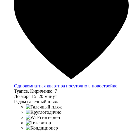
Однокомнатная квартира посуточно в новостройке
Туапсе, Кириченко, 7
До моря 15–20 минут
Рядом галечный пляж