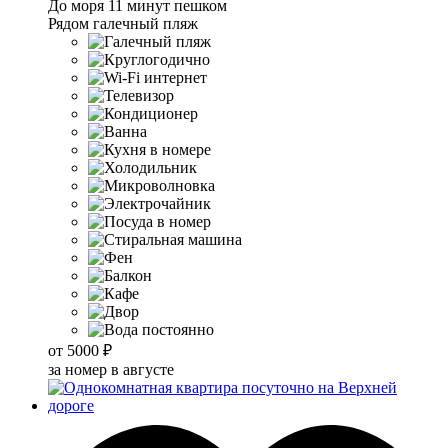
До моря 11 минут пешком
Рядом галечный пляж
от
5000 ₽
за номер в августе