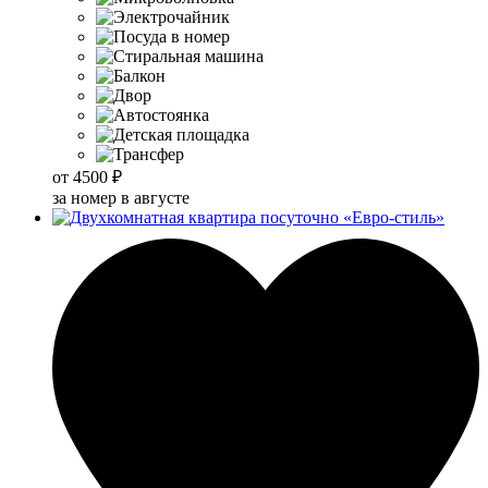
от
4500 ₽
за номер в августе