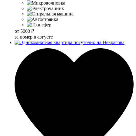
от
5000 ₽
за номер в августе