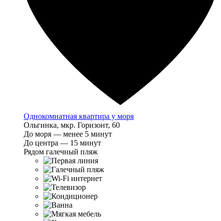
Однокомнатная квартира у моря
Ольгинка, мкр. Горизонт, 60
До моря — менее 5 минут
До центра — 15 минут
Рядом галечный пляж