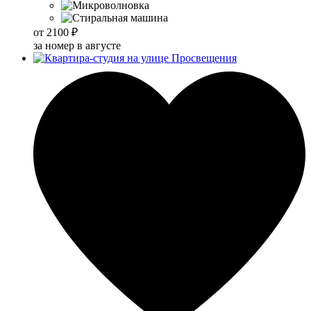
от
2100 ₽
за номер в августе