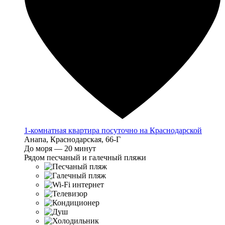
1-комнатная квартира посуточно на Краснодарской
Анапа, Краснодарская, 66-Г
До моря — 20 минут
Рядом песчаный и галечный пляжи