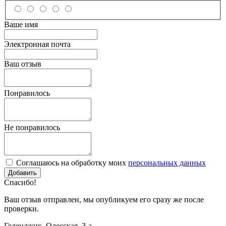
Ваше имя
Электронная почта
Ваш отзыв
Понравилось
Не понравилось
Соглашаюсь на обработку моих
персональных данных
Спасибо!
Ваш отзыв отправлен, мы опубликуем его сразу же после
проверки.
Геленджик, Одесская, 3-а