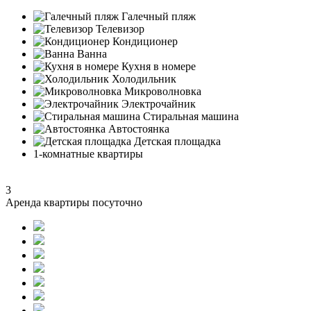
Галечный пляж
Телевизор
Кондиционер
Ванна
Кухня в номере
Холодильник
Микроволновка
Электрочайник
Стиральная машина
Автостоянка
Детская площадка
1-комнатные квартиры
3
Аренда квартиры посуточно