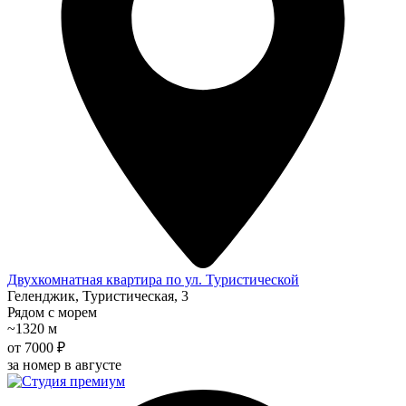
Двухкомнатная квартира по ул. Туристической
Геленджик, Туристическая, 3
Рядом с морем
~1320 м
от 7000 ₽
за номер в августе