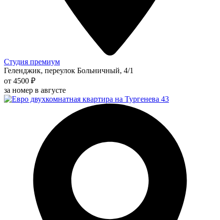
Студия премиум
Геленджик, переулок Больничный, 4/1
от 4500 ₽
за номер в августе