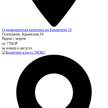
Однокомнатная квартира на Крымской 19
Геленджик, Крымская,19
Рядом с морем
от 7700 ₽
за номер в августе