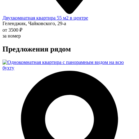
Двухкомнатная квартира 55 м2 в центре
Геленджик, Чайковского, 29-а
от 3500 ₽
за номер
Предложения рядом