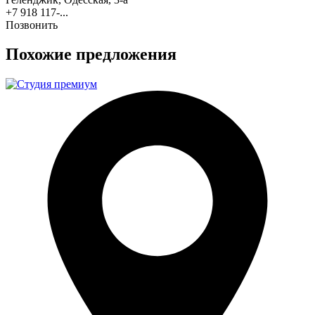
+7 918 117-...
Позвонить
Похожие предложения