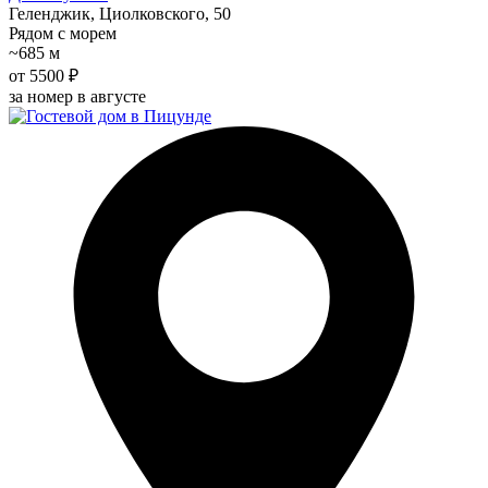
Геленджик, Циолковского, 50
Рядом с морем
~685 м
от 5500 ₽
за номер в августе