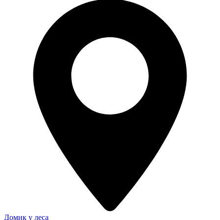
Домик у леса