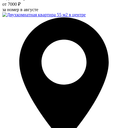
от 7000 ₽
за номер в августе