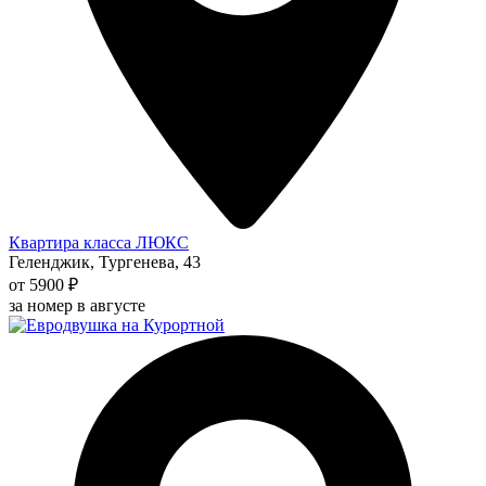
Квартира класса ЛЮКС
Геленджик, Тургенева, 43
от 5900 ₽
за номер в августе