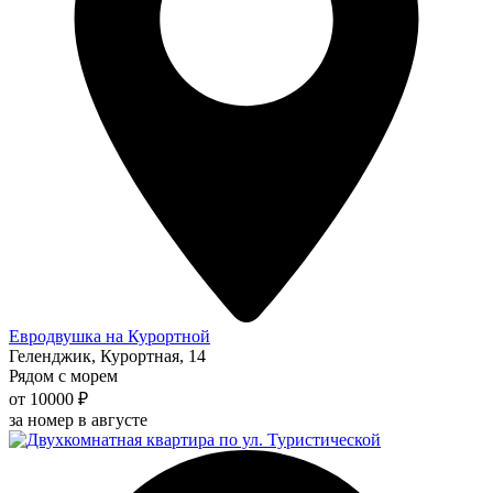
Евродвушка на Курортной
Геленджик, Курортная, 14
Рядом с морем
от 10000 ₽
за номер в августе