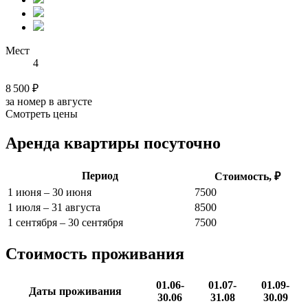
Мест
4
8 500 ₽
за номер в августе
Смотреть цены
Аренда квартиры посуточно
Период
Стоимость, ₽
1 июня – 30 июня
7500
1 июля – 31 августа
8500
1 сентября – 30 сентября
7500
Стоимость проживания
01.06-
01.07-
01.09-
Даты проживания
30.06
31.08
30.09