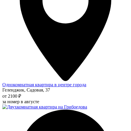
Однокомнатная квартира в центре города
Геленджик, Садовая, 37
от 2100 ₽
за номер в августе