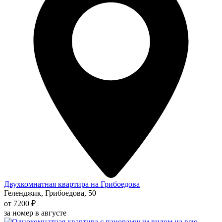
Двухкомнатная квартира на Грибоедова
Геленджик, Грибоедова, 50
от 7200 ₽
за номер в августе