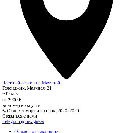
Частный сектор на Маячной
Геленджик, Маячная, 21
~1952 м
от 2000 ₽
за номер в августе
© Отдых у моря и в горах, 2020–2026
Связаться с нами
Telegram @nextguess
Отзывы отдыхающих