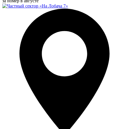
за номер в августе