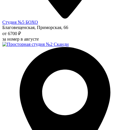
Студия №5 БОХО
Благовещенская, Приморская, 66
от 6700 ₽
за номер в августе