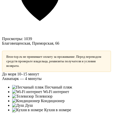
Просмотры:
1039
Благовещенская, Приморская, 66
Bron-top.ru не принимает оплату за проживание. Перед переводом
средств проверьте владельца, реквизиты получателя и условия
возврата.
До моря 10–15 минут
Аквапарк — 4 минуты
Песчаный пляж
Wi-Fi интернет
Телевизор
Кондиционер
Душ
Кухня в номере