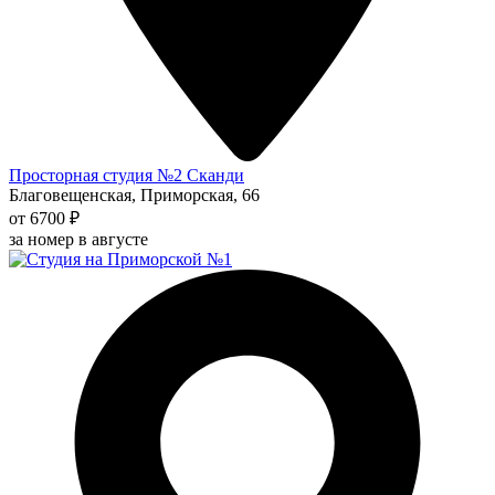
Просторная студия №2 Сканди
Благовещенская, Приморская, 66
от 6700 ₽
за номер в августе