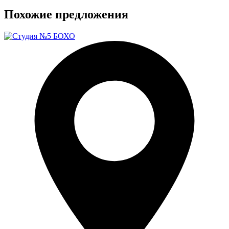
Похожие предложения