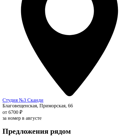
Студия №3 Сканди
Благовещенская, Приморская, 66
от 6700 ₽
за номер в августе
Предложения рядом