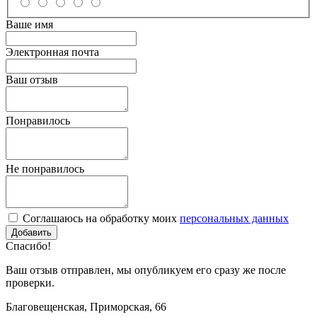
Ваше имя
Электронная почта
Ваш отзыв
Понравилось
Не понравилось
Соглашаюсь на обработку моих
персональных данных
Спасибо!
Ваш отзыв отправлен, мы опубликуем его сразу же после
проверки.
Благовещенская, Приморская, 66