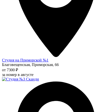
Студия на Приморской №1
Благовещенская, Приморская, 66
от 7300 ₽
за номер в августе