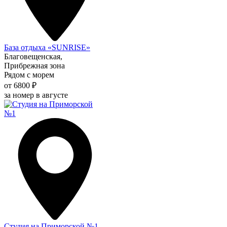
База отдыха «SUNRISE»
Благовещенская,
Прибрежная зона
Рядом с морем
от 6800 ₽
за номер в августе
Студия на Приморской №1