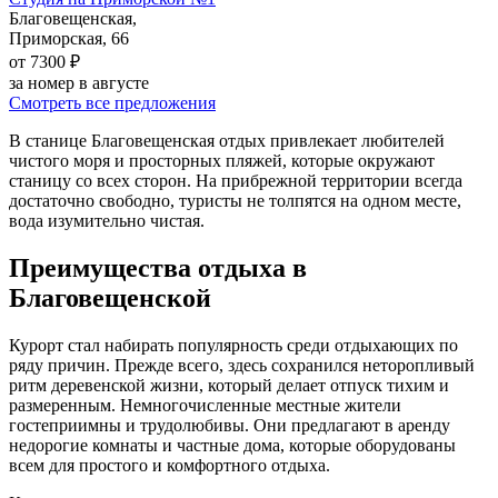
Благовещенская,
Приморская, 66
от 7300 ₽
за номер в августе
Смотреть все предложения
В станице Благовещенская отдых привлекает любителей
чистого моря и просторных пляжей, которые окружают
станицу со всех сторон. На прибрежной территории всегда
достаточно свободно, туристы не толпятся на одном месте,
вода изумительно чистая.
Преимущества отдыха в
Благовещенской
Курорт стал набирать популярность среди отдыхающих по
ряду причин. Прежде всего, здесь сохранился неторопливый
ритм деревенской жизни, который делает отпуск тихим и
размеренным. Немногочисленные местные жители
гостеприимны и трудолюбивы. Они предлагают в аренду
недорогие комнаты и частные дома, которые оборудованы
всем для простого и комфортного отдыха.