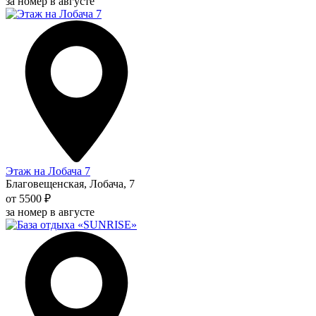
за номер в августе
Этаж на Лобача 7
Благовещенская, Лобача, 7
от 5500 ₽
за номер в августе