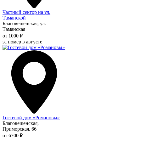
Частный сектор на ул.
Таманской
Благовещенская, ул.
Таманская
от 1000 ₽
за номер в августе
Гостевой дом «Романовы»
Благовещенская,
Приморская, 66
от 6700 ₽