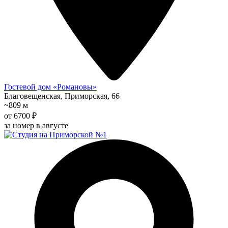
Гостевой дом «Романовы»
Благовещенская, Приморская, 66
~809 м
от 6700 ₽
за номер в августе