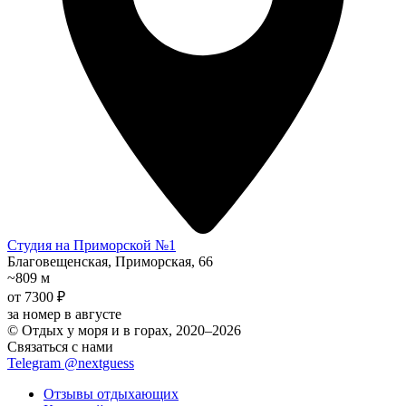
Студия на Приморской №1
Благовещенская, Приморская, 66
~809 м
от 7300 ₽
за номер в августе
© Отдых у моря и в горах, 2020–2026
Связаться с нами
Telegram @nextguess
Отзывы отдыхающих