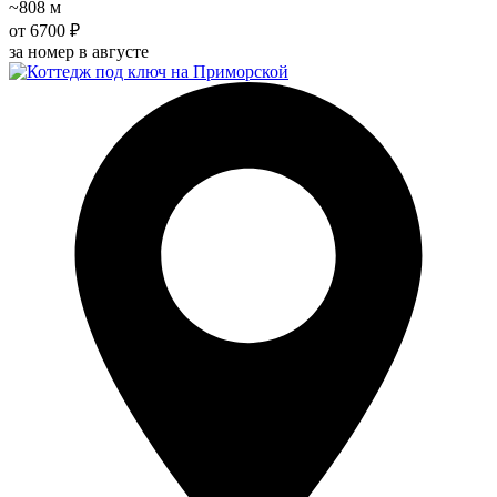
~808 м
от 6700 ₽
за номер в августе