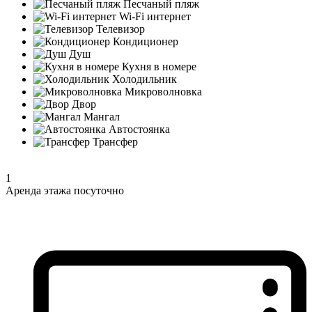
Песчаный пляж
Wi-Fi интернет
Телевизор
Кондиционер
Душ
Кухня в номере
Холодильник
Микроволновка
Двор
Мангал
Автостоянка
Трансфер
1
Аренда этажа посуточно