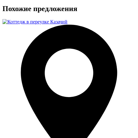
Похожие предложения