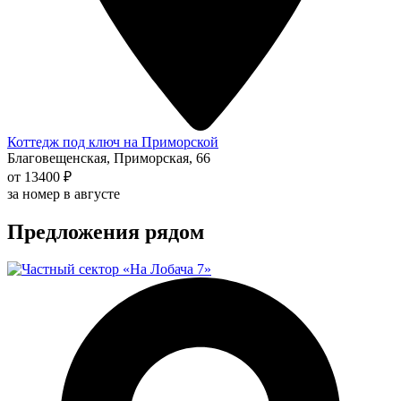
Коттедж под ключ на Приморской
Благовещенская, Приморская, 66
от 13400 ₽
за номер в августе
Предложения рядом