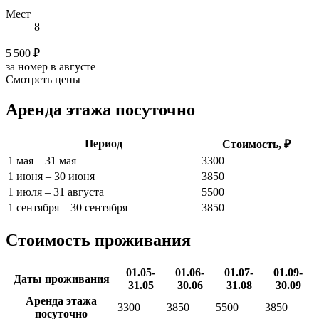
Мест
8
5 500 ₽
за номер в августе
Смотреть цены
Аренда этажа посуточно
Период
Стоимость, ₽
1 мая – 31 мая
3300
1 июня – 30 июня
3850
1 июля – 31 августа
5500
1 сентября – 30 сентября
3850
Стоимость проживания
01.05-
01.06-
01.07-
01.09-
Даты проживания
31.05
30.06
31.08
30.09
Аренда этажа
3300
3850
5500
3850
посуточно