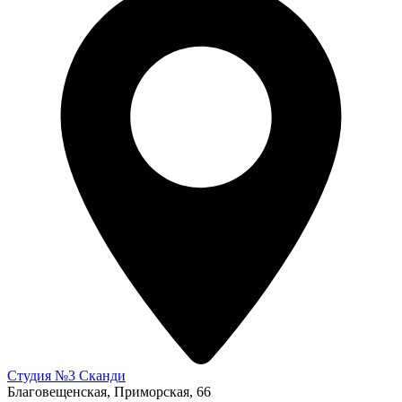
Студия №3 Сканди
Благовещенская, Приморская, 66