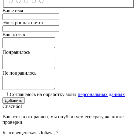
Ваше имя
Электронная почта
Ваш отзыв
Понравилось
Не понравилось
Соглашаюсь на обработку моих
персональных данных
Спасибо!
Ваш отзыв отправлен, мы опубликуем его сразу же после
проверки.
Благовещенская, Лобача, 7