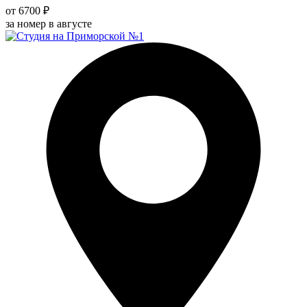
от 6700 ₽
за номер в августе