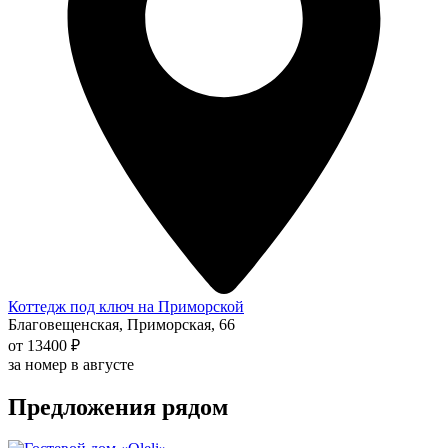
Коттедж под ключ на Приморской
Благовещенская, Приморская, 66
от 13400 ₽
за номер в августе
Предложения рядом