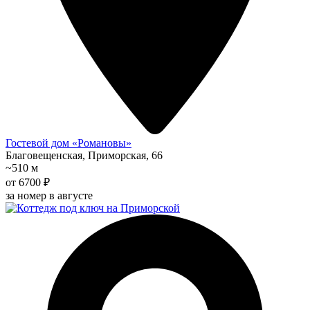
Гостевой дом «Романовы»
Благовещенская, Приморская, 66
~510 м
от 6700 ₽
за номер в августе