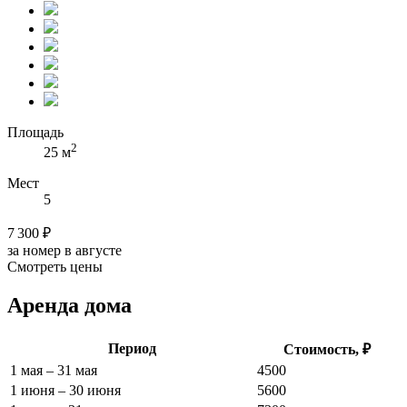
Площадь
2
25 м
Мест
5
7 300 ₽
за номер в августе
Смотреть цены
Аренда дома
Период
Стоимость, ₽
1 мая – 31 мая
4500
1 июня – 30 июня
5600