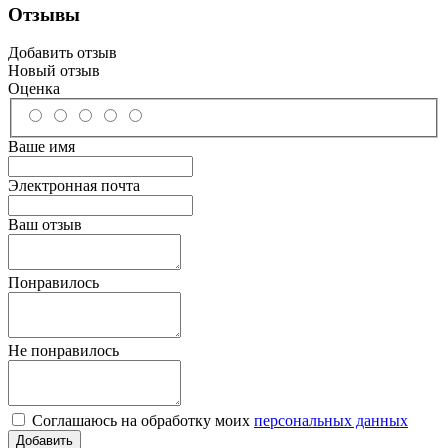
Отзывы
Добавить отзыв
Новый отзыв
Оценка
Ваше имя
Электронная почта
Ваш отзыв
Понравилось
Не понравилось
Соглашаюсь на обработку моих
персональных данных