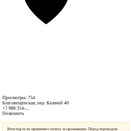
Просмотры:
754
Благовещенская, пер. Казачий 40
+7 988 314-...
Позвонить
Bron-top.ru не принимает оплату за проживание. Перед переводом