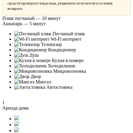
средств проверьте владельца, реквизиты получателя и условия
возврата.
Пляж песчаный — 10 минут
Аквапарк — 5 минут
Песчаный пляж
Wi-Fi интернет
Телевизор
Кондиционер
Душ
Кухня в номере
Холодильник
Микроволновка
Двор
Мангал
Автостоянка
1
Аренда дома