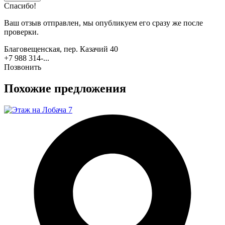
Спасибо!
Ваш отзыв отправлен, мы опубликуем его сразу же после
проверки.
Благовещенская, пер. Казачий 40
+7 988 314-...
Позвонить
Похожие предложения