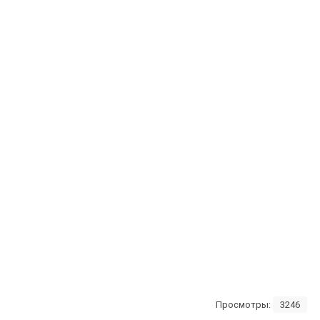
Просмотры:
3246