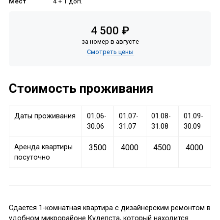
Мест
4 + 1 доп.
4 500 ₽
за номер в августе
Смотреть цены
Стоимость проживания
Даты проживания
01.06-
01.07-
01.08-
01.09-
30.06
31.07
31.08
30.09
Аренда квартиры
3500
4000
4500
4000
посуточно
Сдается 1-комнатная квартира с дизайнерским ремонтом в
удобном микрорайоне Кудепста, который находится