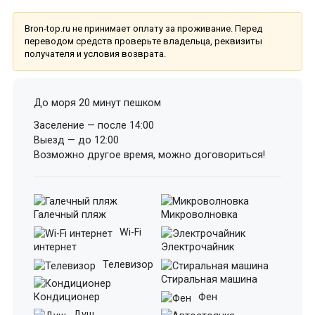
Bron-top.ru не принимает оплату за проживание. Перед
переводом средств проверьте владельца, реквизиты
получателя и условия возврата.
До моря 20 минут пешком
Заселение — после 14:00
Выезд — до 12:00
Возможно другое время, можно договориться!
Галечный пляж
Микроволновка
Wi-Fi
интернет
Электрочайник
Телевизор
Стиральная машина
Кондиционер
Фен
Душ