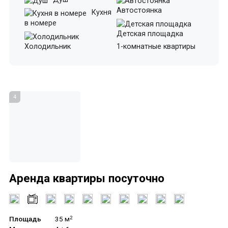
Автостоянка
Кухня
в номере
Детская площадка
Холодильник
1-комнатные квартиры
4
Аренда квартиры посуточно
Площадь
35 м
2