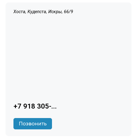
Хоста, Кудепста, Искры, 66/9
+7 918 305-...
Позвонить