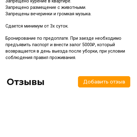
Запрещено курение в квартире.
Запрещено размещение с животными.
Запрещены вечеринки и громкая музыка.
Сдается минимум от 3х суток.
Бронирование по предоплате. При заезде необходимо
предъявить паспорт и внести залог 5000₽, который
возвращается в день выезда после уборки, при условии
соблюдения правил проживания.
Отзывы
Добавить отзыв
Похожие