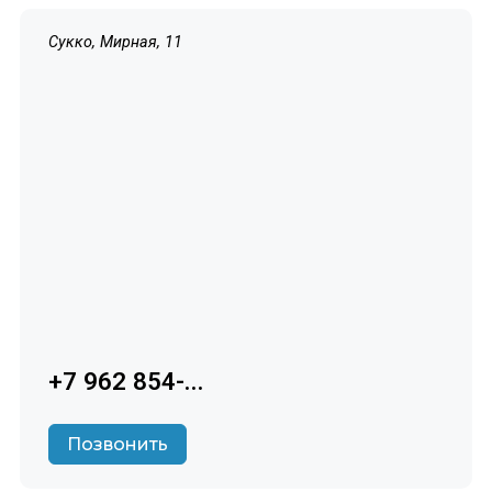
Сукко, Мирная, 11
+7 962 854-...
Позвонить