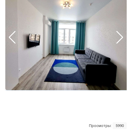
Просмотры:
5990