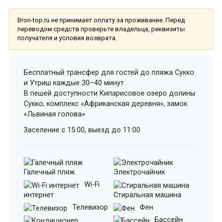
Bron-top.ru не принимает оплату за проживание. Перед
переводом средств проверьте владельца, реквизиты
получателя и условия возврата.
Бесплатный трансфер для гостей до пляжа Сукко
и Утриш каждые 30–40 минут
В пешей доступности Кипарисовое озеро долины
Сукко, комплекс «Африканская деревня», замок
«Львиная голова»
Заселение с 15:00, выезд до 11:00
Галечный пляж
Электрочайник
Wi-Fi
интернет
Стиральная машина
Телевизор
Фен
Бассейн