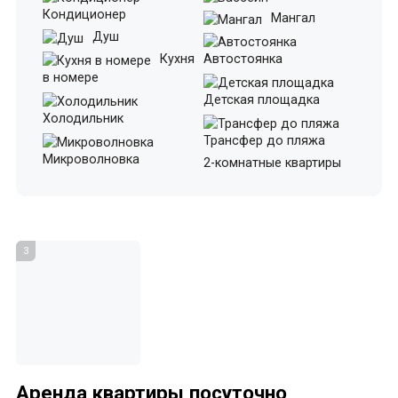
Кондиционер
Мангал
Душ
Кухня
Автостоянка
в номере
Детская площадка
Холодильник
Трансфер до пляжа
Микроволновка
2-комнатные квартиры
3
Аренда квартиры посуточно