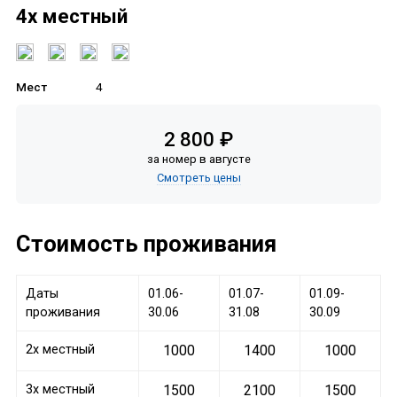
4х местный
Мест
4
2 800 ₽
за номер в августе
Смотреть цены
Стоимость проживания
Даты
01.06-
01.07-
01.09-
проживания
30.06
31.08
30.09
2х местный
1000
1400
1000
3х местный
1500
2100
1500