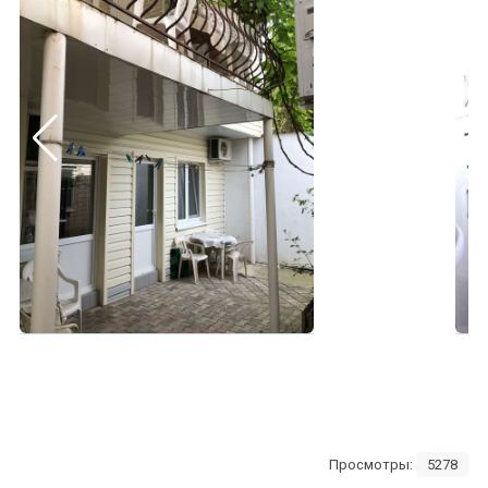
Просмотры:
5278