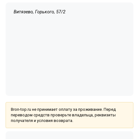
Витязево, Горького, 57/2
Bron-top.ru не принимает оплату за проживание. Перед
переводом средств проверьте владельца, реквизиты
получателя и условия возврата.