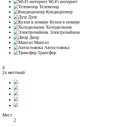
Wi-Fi интернет
Телевизор
Кондиционер
Душ
Кухня в номере
Холодильник
Электрочайник
Двор
Мангал
Автостоянка
Трансфер
4
2х местный
Мест
2