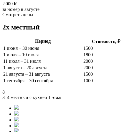
2 000 ₽
за номер в августе
Смотреть цены
2х местный
Период
Стоимость, ₽
1 июня – 30 июня
1500
1 июля – 10 июля
1800
11 июля – 31 июля
2000
1 августа – 20 августа
2000
21 августа – 31 августа
1500
1 сентября – 30 сентября
1000
8
3–4 местный с кухней 1 этаж