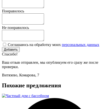
Понравилось
Не понравилось
Соглашаюсь на обработку моих
персональных данных
Спасибо!
Ваш отзыв отправлен, мы опубликуем его сразу же после
проверки.
Витязево, Комарова, 7
Похожие предложения