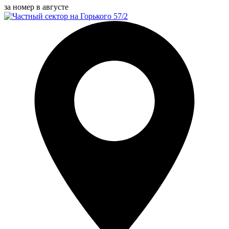
за номер в августе