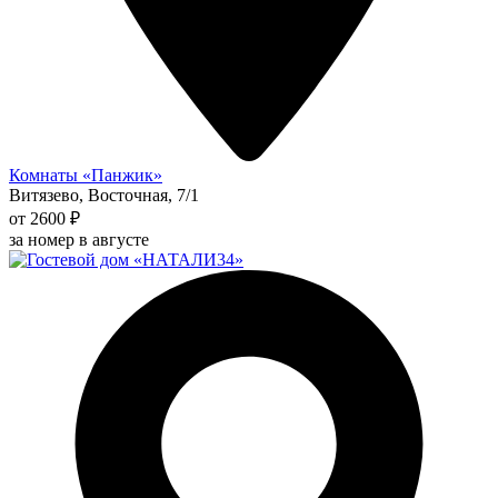
Комнаты «Панжик»
Витязево, Восточная, 7/1
от 2600 ₽
за номер в августе