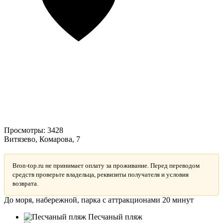
Просмотры:
3428
Витязево, Комарова, 7
Bron-top.ru не принимает оплату за проживание. Перед переводом
средств проверьте владельца, реквизиты получателя и условия
возврата.
До моря, набережной, парка с аттракционами 20 минут
Песчаный пляж