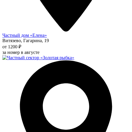
Частный дом «Елена»
Витязево, Гагарина, 19
от 1200 ₽
за номер в августе