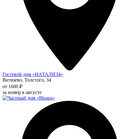
Гостевой дом «НАТАЛИ34»
Витязево, Толстого, 34
от 1600 ₽
за номер в августе