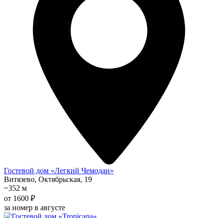
Гостевой дом «Легкий Чемодан»
Витязево, Октябрьская, 19
~352 м
от 1600 ₽
за номер в августе