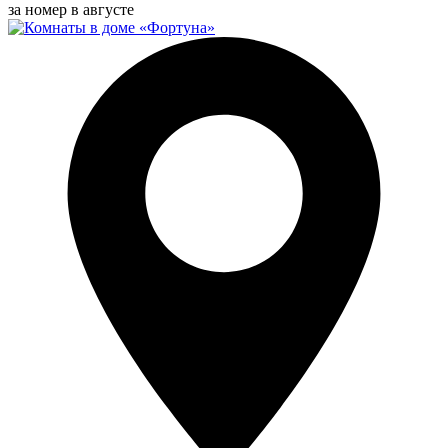
за номер в августе