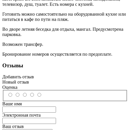
телевизор, душ, туалет. Есть номера с кухней.
Готовить можно самостоятельно на оборудованной кухне или
питаться в кафе по пути на пляж.
Во дворе летняя беседка для отдыха, мангал. Предусмотрена
парковка.
Возможен трансфер.
Бронирование номеров осуществляется по предоплате.
Отзывы
Добавить отзыв
Новый отзыв
Оценка
Ваше имя
Электронная почта
Ваш отзыв