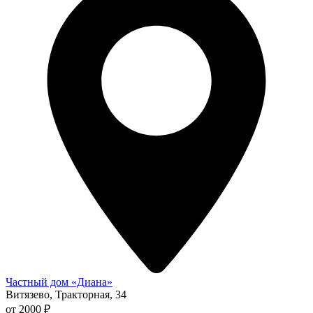
Частный дом «Диана»
Витязево, Тракторная, 34
от 2000 ₽