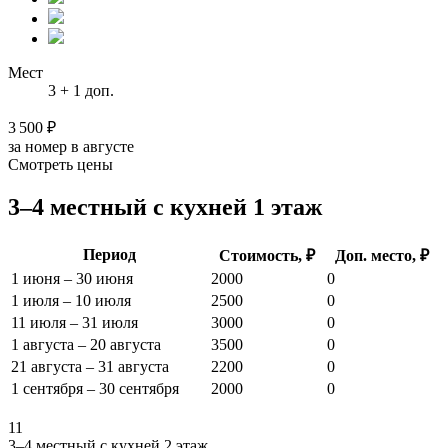
Мест
3 + 1 доп.
3 500 ₽
за номер в августе
Смотреть цены
3–4 местный с кухней 1 этаж
Период
Стоимость, ₽
Доп. место, ₽
1 июня – 30 июня
2000
0
1 июля – 10 июля
2500
0
11 июля – 31 июля
3000
0
1 августа – 20 августа
3500
0
21 августа – 31 августа
2200
0
1 сентября – 30 сентября
2000
0
11
3–4 местный с кухней 2 этаж