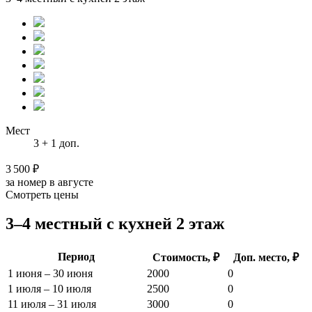
Мест
3 + 1 доп.
3 500 ₽
за номер в августе
Смотреть цены
3–4 местный с кухней 2 этаж
Период
Стоимость, ₽
Доп. место, ₽
1 июня – 30 июня
2000
0
1 июля – 10 июля
2500
0
11 июля – 31 июля
3000
0