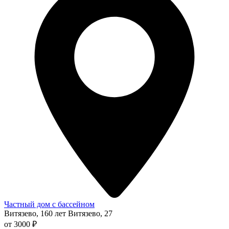
Частный дом с бассейном
Витязево, 160 лет Витязево, 27
от 3000 ₽