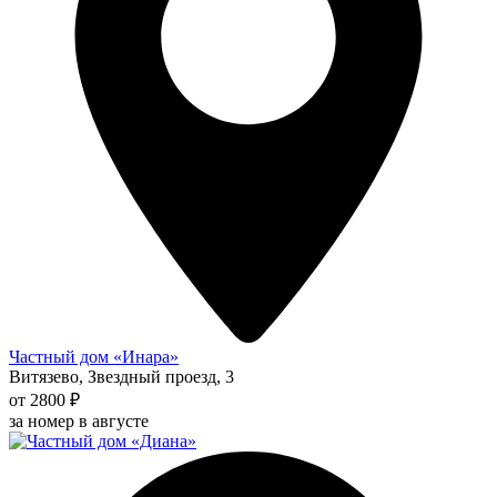
Частный дом «Инара»
Витязево, Звездный проезд, 3
от 2800 ₽
за номер в августе