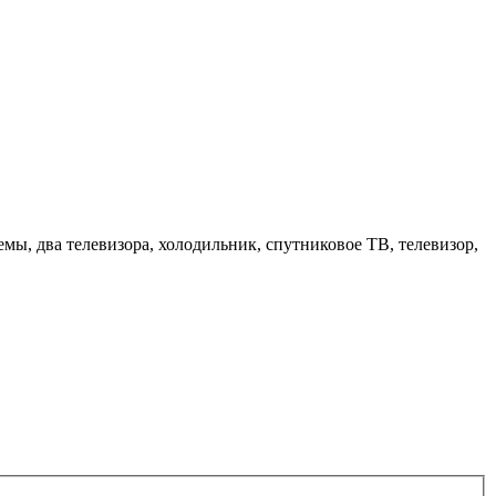
емы, два телевизора, холодильник, спутниковое ТВ, телевизор,