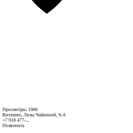
Просмотры:
1906
Витязево, Лизы Чайкиной, 9-А
+7 918 477-...
Позвонить