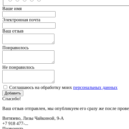
Ваше имя
Электронная почта
Ваш отзыв
Понравилось
Не понравилось
Соглашаюсь на обработку моих
персональных данных
Спасибо!
Ваш отзыв отправлен, мы опубликуем его сразу же после прове
Витязево, Лизы Чайкиной, 9-А
+7 918 477-...
Позвонить