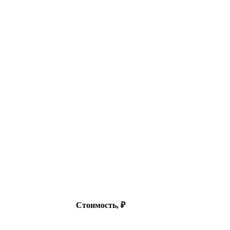
Стоимость, ₽