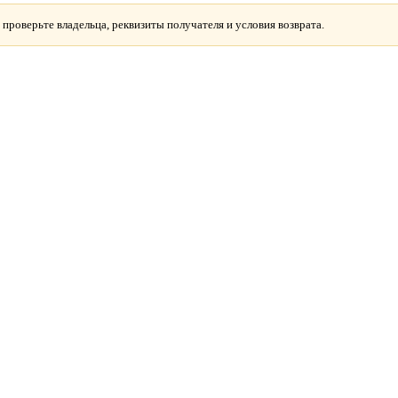
 проверьте владельца, реквизиты получателя и условия возврата.