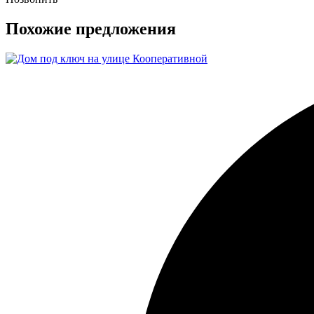
Похожие предложения