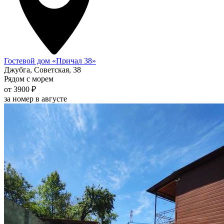
Гостевой дом «Причал 38»
Джубга, Советская, 38
Рядом с морем
от 3900 ₽
за номер в августе