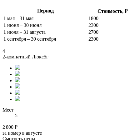
Период
Стоимость, ₽
1 мая – 31 мая
1800
1 июня – 30 июня
2300
1 июля – 31 августа
2700
1 сентября – 30 сентября
2300
4
2-комнатный Люкс5г
Мест
5
2 800 ₽
за номер в августе
Смотреть цены