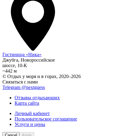
Гостиница «Ника»
Джубга, Новороссийское
шоссе, 10-К
~442 м
© Отдых у моря и в горах, 2020–2026
Связаться с нами
Telegram @nextguess
Отзывы отдыхающих
Карта сайта
Личный кабинет
Пользовательское соглашение
Услуги и цены
Cancel
Apply