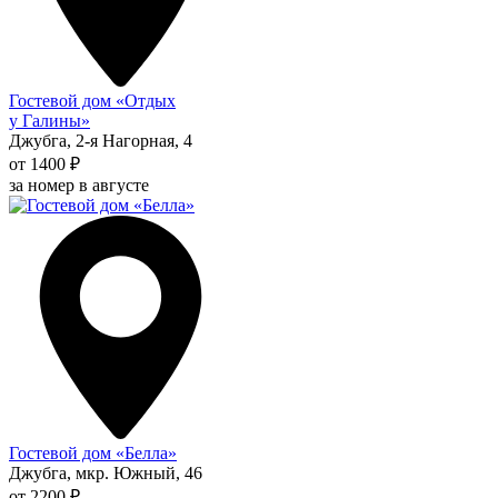
Гостевой дом «Отдых
у Галины»
Джубга, 2-я Нагорная, 4
от 1400 ₽
за номер в августе
Гостевой дом «Белла»
Джубга, мкр. Южный, 46
от 2200 ₽