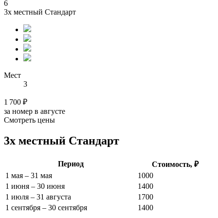
6
3х местный Стандарт
Мест
3
1 700 ₽
за номер в августе
Смотреть цены
3х местный Стандарт
Период
Стоимость, ₽
1 мая – 31 мая
1000
1 июня – 30 июня
1400
1 июля – 31 августа
1700
1 сентября – 30 сентября
1400