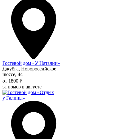
Гостевой дом «У Наталии»
Джубга, Новороссийское
шоссе, 44
от 1800 ₽
за номер в августе