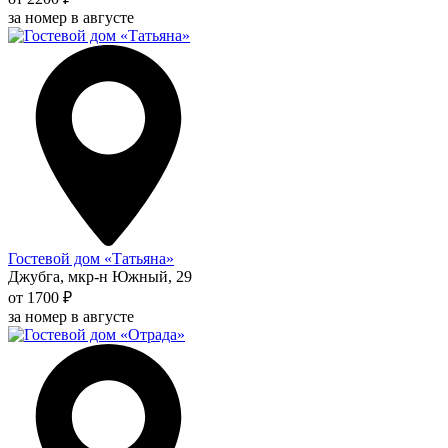
за номер в августе
Гостевой дом «Татьяна»
Джубга, мкр-н Южный, 29
от 1700 ₽
за номер в августе