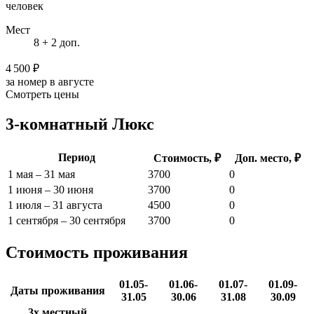
человек
Мест
8 + 2 доп.
4 500 ₽
за номер в августе
Смотреть цены
3-комнатный Люкс
Период
Стоимость, ₽
Доп. место, ₽
1 мая – 31 мая
3700
0
1 июня – 30 июня
3700
0
1 июля – 31 августа
4500
0
1 сентября – 30 сентября
3700
0
Стоимость проживания
01.05-
01.06-
01.07-
01.09-
Даты проживания
31.05
30.06
31.08
30.09
3х местный