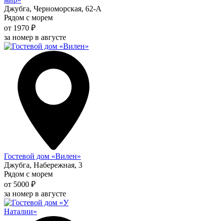
Джубга, Черноморская, 62-А
Рядом с морем
от 1970 ₽
за номер в августе
Гостевой дом «Вилен»
Джубга, Набережная, 3
Рядом с морем
от 5000 ₽
за номер в августе