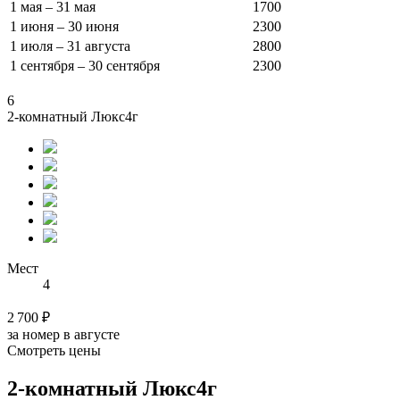
1 мая – 31 мая
1700
1 июня – 30 июня
2300
1 июля – 31 августа
2800
1 сентября – 30 сентября
2300
6
2-комнатный Люкс4г
Мест
4
2 700 ₽
за номер в августе
Смотреть цены
2-комнатный Люкс4г