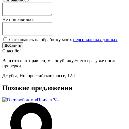
Не понравилось
Соглашаюсь на обработку моих
персональных данных
Спасибо!
Ваш отзыв отправлен, мы опубликуем его сразу же после
проверки.
Джубга, Новороссийское шоссе, 12-Г
Похожие предложения