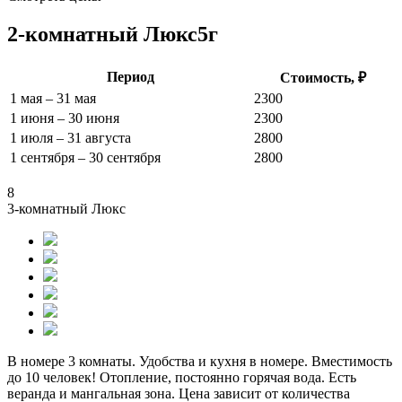
2-комнатный Люкс5г
Период
Стоимость, ₽
1 мая – 31 мая
2300
1 июня – 30 июня
2300
1 июля – 31 августа
2800
1 сентября – 30 сентября
2800
8
3-комнатный Люкс
В номере 3 комнаты. Удобства и кухня в номере. Вместимость
до 10 человек! Отопление, постоянно горячая вода. Есть
веранда и мангальная зона. Цена зависит от количества