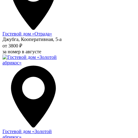
Гостевой дом «Отрада»
Джубга, Кооперативная, 5-а
от 3800 ₽
за номер в августе
Гостевой дом «Золотой
абрикос»