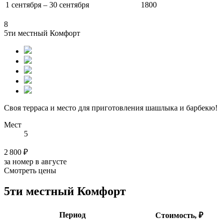
1 сентября – 30 сентября
1800
8
5ти местный Комфорт
Своя терраса и место для приготовления шашлыка и барбекю!
Мест
5
2 800 ₽
за номер в августе
Смотреть цены
5ти местный Комфорт
Период
Стоимость, ₽