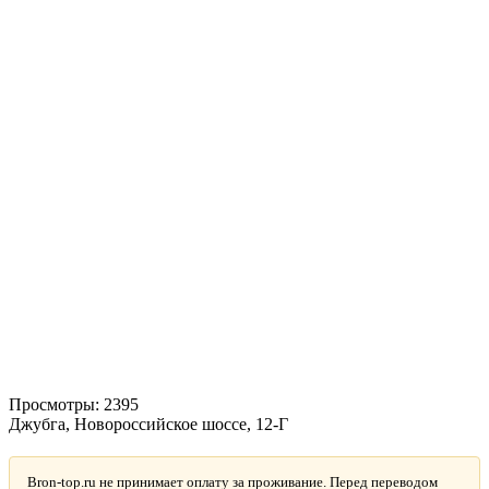
Просмотры:
2395
Джубга, Новороссийское шоссе, 12-Г
Bron-top.ru не принимает оплату за проживание. Перед переводом