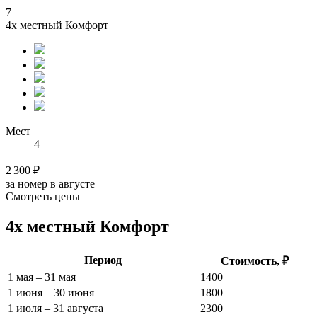
7
4х местный Комфорт
Мест
4
2 300 ₽
за номер в августе
Смотреть цены
4х местный Комфорт
Период
Стоимость, ₽
1 мая – 31 мая
1400
1 июня – 30 июня
1800
1 июля – 31 августа
2300