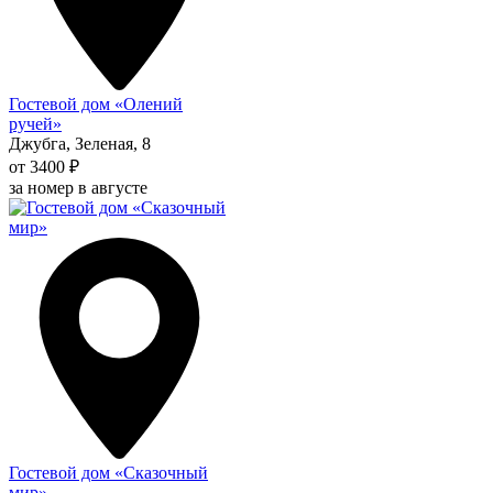
Гостевой дом «Олений
ручей»
Джубга, Зеленая, 8
от 3400 ₽
за номер в августе
Гостевой дом «Сказочный
мир»