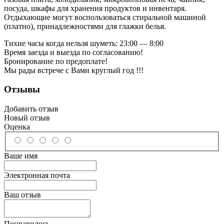
посуда, шкафы для хранения продуктов и инвентаря.
Отдыхающие могут воспользоваться стиральной машиной
(платно), принадлежностями для глажки белья.
Тихие часы когда нельзя шуметь: 23:00 — 8:00
Время заезда и выезда по согласованию!
Бронирование по предоплате!
Мы рады встрече с Вами круглый год !!!
Отзывы
Добавить отзыв
Новый отзыв
Оценка
Ваше имя
Электронная почта
Ваш отзыв
Понравилось