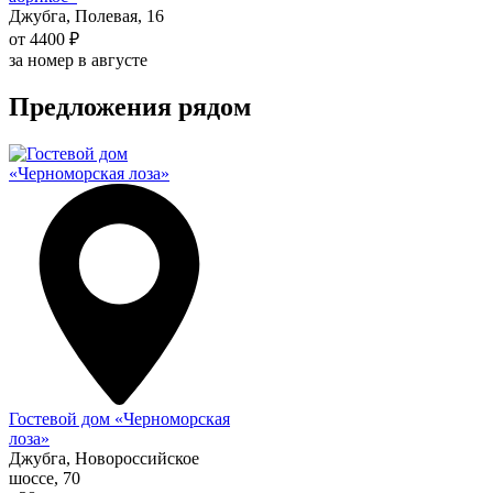
Джубга, Полевая, 16
от 4400 ₽
за номер в августе
Предложения рядом
Гостевой дом «Черноморская
лоза»
Джубга, Новороссийское
шоссе, 70