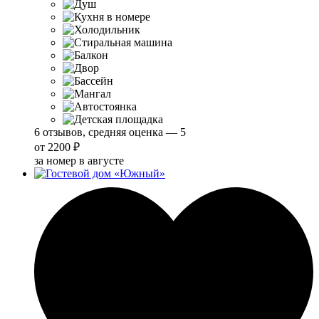
6 отзывов, средняя оценка — 5
от
2200 ₽
за номер в августе