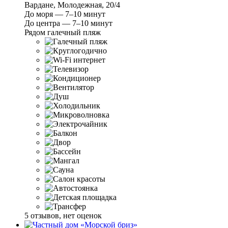
Вардане, Молодежная, 20/4
До моря — 7–10 минут
До центра — 7–10 минут
Рядом галечный пляж
5 отзывов, нет оценок