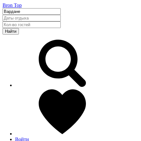
Bron Top
Найти
Войти