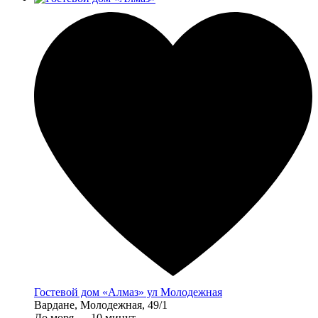
Гостевой дом «Алмаз» ул Молодежная
Вардане, Молодежная, 49/1
До моря — 10 минут