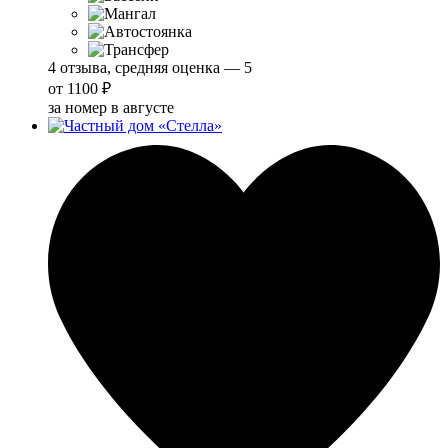
4 отзыва, средняя оценка — 5
от
1100 ₽
за номер в августе