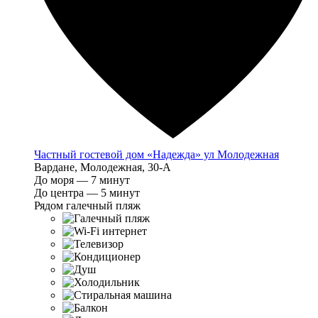
Частный гостевой дом «Надежда» ул Молодежная
Вардане, Молодежная, 30-А
До моря — 7 минут
До центра — 5 минут
Рядом галечный пляж