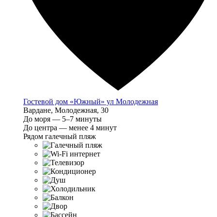
Гостевой дом «Южный» ул Молодежная
Вардане, Молодежная, 30
До моря — 5–7 минуты
До центра — менее 4 минут
Рядом галечный пляж