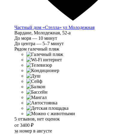
Частный дом «Стелла» ул Молодежная
Вардане, Молодежная, 52-а
До моря — 10 минут
До центра — 5–7 минут
Рядом галечный пляж
5 отзывов, нет оценок
от
3400 ₽
за номер в августе