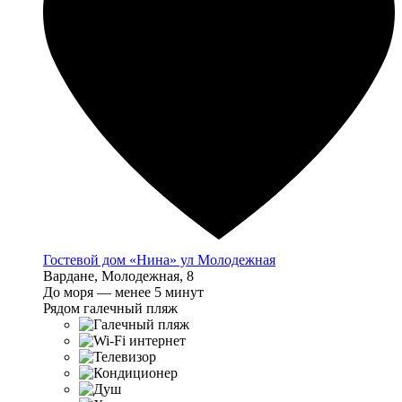
Гостевой дом «Нина» ул Молодежная
Вардане, Молодежная, 8
До моря — менее 5 минут
Рядом галечный пляж