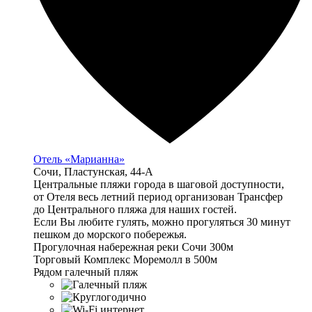
Отель «Марианна»
Сочи, Пластунская, 44-А
Центральные пляжи города в шаговой доступности,
от Отеля весь летний период организован Трансфер
до Центрального пляжа для наших гостей.
Если Вы любите гулять, можно прогуляться 30 минут
пешком до морского побережья.
Прогулочная набережная реки Сочи 300м
Торговый Комплекс Моремолл в 500м
Рядом галечный пляж