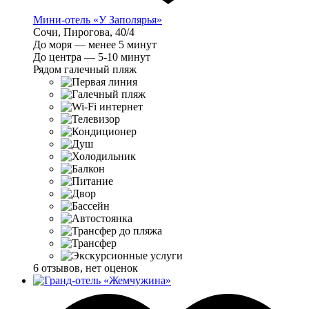
Мини-отель «У Заполярья»
Сочи, Пирогова, 40/4
До моря — менее 5 минут
До центра — 5-10 минут
Рядом галечный пляж
6 отзывов, нет оценок