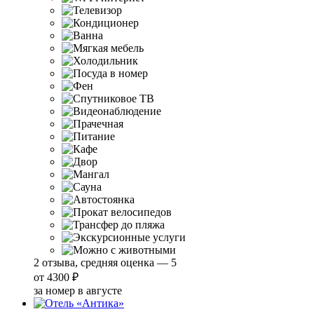
2 отзыва, средняя оценка — 5
от
4300 ₽
за номер в августе