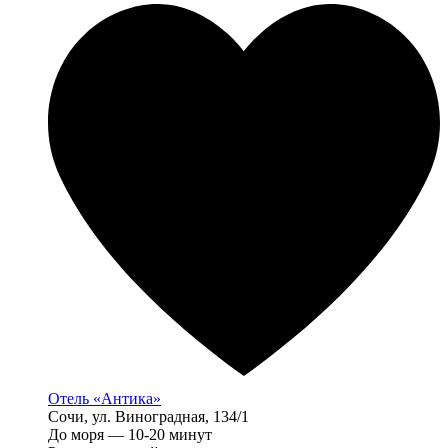
Отель «Антика»
Сочи, ул. Виноградная, 134/1
До моря — 10-20 минут