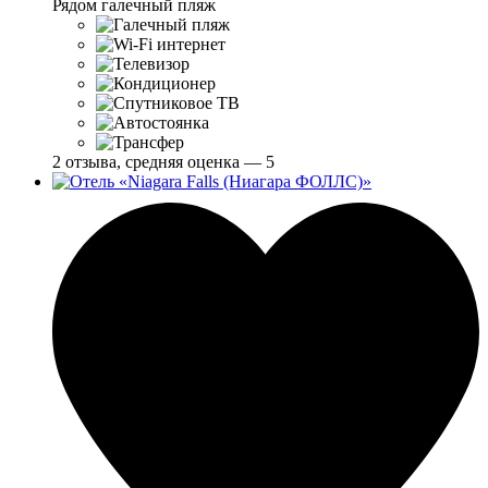
Рядом галечный пляж
2 отзыва, средняя оценка — 5