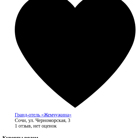
Гранд-отель «Жемчужина»
Сочи, ул. Черноморская, 3
1 отзыв, нет оценок
Курорты рядом