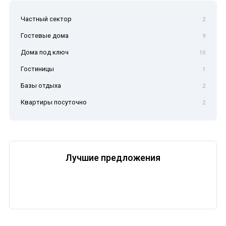
Частный сектор
2
Гостевые дома
9
Дома под ключ
10
Гостиницы
1
Базы отдыха
2
Квартиры посуточно
2
Лучшие предложения