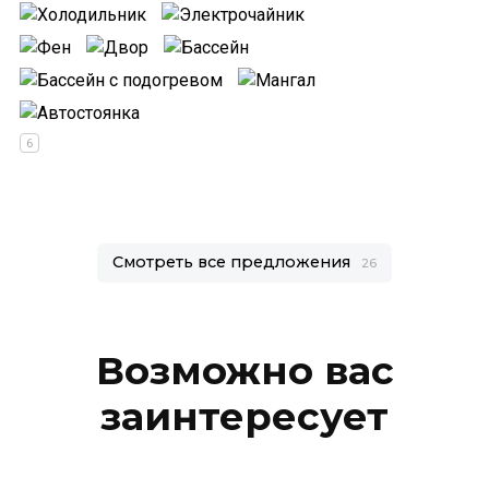
Смотреть все предложения
26
Возможно вас
заинтересует