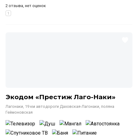
2 отзыва, нет оценок
Экодом «Престиж Лаго-Наки»
Лагонаки, 19 км автодороги Даховская-Лагонаки, поляна
Геймоновская