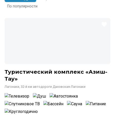
По популярности
Туристический комплекс «Азиш-
Тау»
Лагонаки, 32-й км автодороги Даховская-Лагонаки