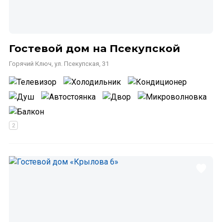
Гостевой дом на Псекупской
Горячий Ключ, ул. Псекупская, 31