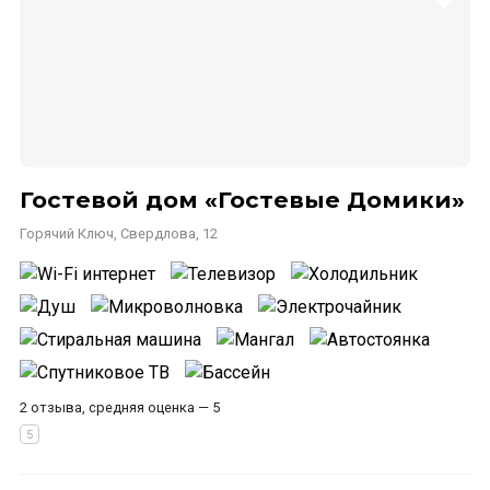
Гостевой дом «Гостевые Домики»
Горячий Ключ, Свердлова, 12
2 отзыва, средняя оценка — 5