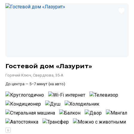
Гостевой дом «Лазурит»
Горячий Ключ, Свердлова, 35-А
До центра — 5–7 минут (на авто)