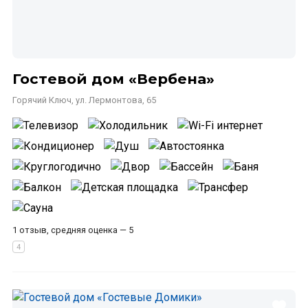
Гостевой дом «Вербена»
Горячий Ключ, ул. Лермонтова, 65
1 отзыв, средняя оценка — 5