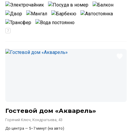
Гостевой дом «Акварель»
Горячий Ключ, Кондратьева, 43
До центра — 5–7 минут (на авто)