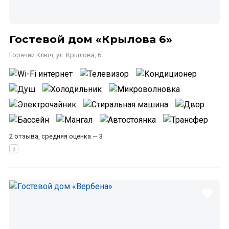
Гостевой дом «Крылова 6»
Горячий Ключ, ул. Крылова, 6
2 отзыва, средняя оценка — 3