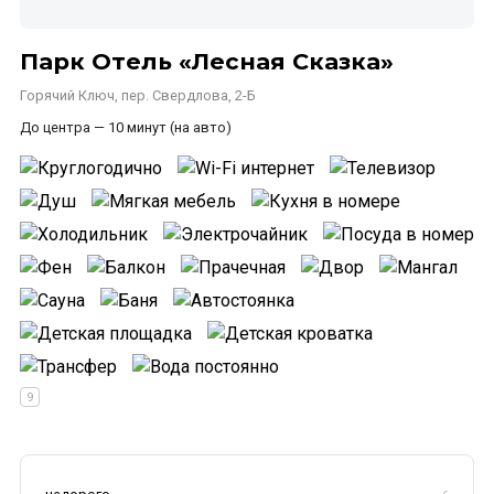
Парк Отель «Лесная Сказка»
Горячий Ключ, пер. Свердлова, 2-Б
До центра — 10 минут (на авто)