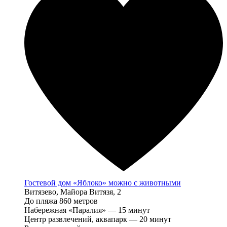
Гостевой дом «Яблоко» можно с животными
Витязево, Майора Витязя, 2
До пляжа 860 метров
Набережная «Паралия» — 15 минут
Центр развлечений, аквапарк — 20 минут