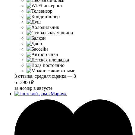
3 отзыва, средняя оценка — 3
от
2900 ₽
за номер в августе