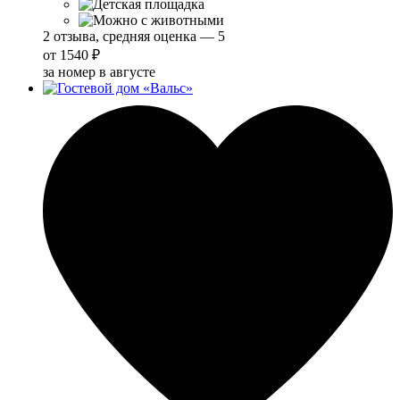
2 отзыва, средняя оценка — 5
от
1540 ₽
за номер в августе