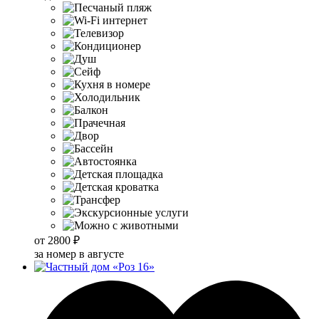
от
2800 ₽
за номер в августе