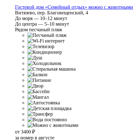
Гостевой дом «Семейный отдых» можно с животными
Витязево, пер. Благовещенский, 4
До моря — 10–12 минут
До центра — 5–10 минут
Рядом песчаный пляж
от
3400 ₽
за номер в августе