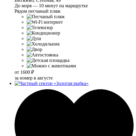
Витязево, Степная, 49
До моря — 10 минут на маршрутке
Рядом песчаный пляж
от
1600 ₽
за номер в августе