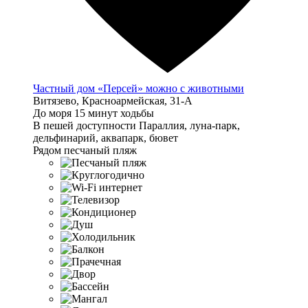
Частный дом «Персей» можно с животными
Витязево, Красноармейская, 31-А
До моря 15 минут ходьбы
В пешей доступности Параллия, луна-парк,
дельфинарий, аквапарк, бювет
Рядом песчаный пляж