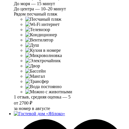
До моря — 15 минут
До центра — 10–20 минут
Рядом песчаный пляж
1 отзыв, средняя оценка — 5
от
2700 ₽
за номер в августе