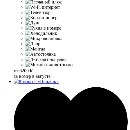
от
6200 ₽
за номер в августе