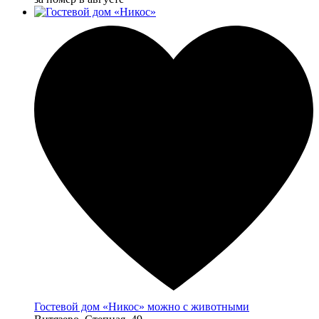
Гостевой дом «Никос» можно с животными