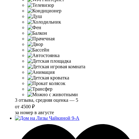
3 отзыва, средняя оценка — 5
от
4500 ₽
за номер в августе