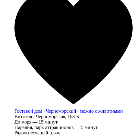
Гостевой дом «Черноморский» можно с животными
Витязево, Черноморская, 168-Б
До моря — 15 минут
Паралия, парк аттракционов — 5 минут
Рядом песчаный пляж