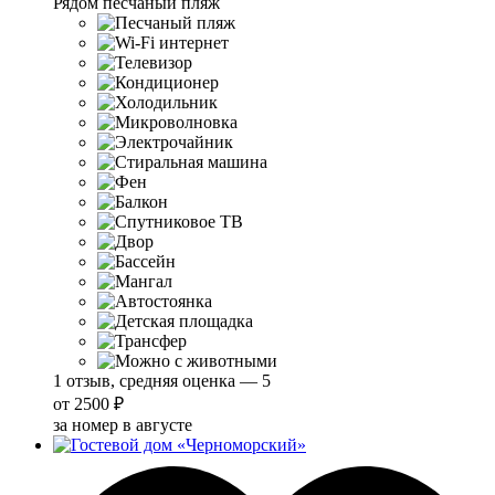
Рядом песчаный пляж
1 отзыв, средняя оценка — 5
от
2500 ₽
за номер в августе