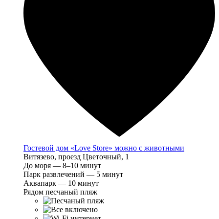
Гостевой дом «Love Store» можно с животными
Витязево, проезд Цветочный, 1
До моря — 8–10 минут
Парк развлечений — 5 минут
Аквапарк — 10 минут
Рядом песчаный пляж