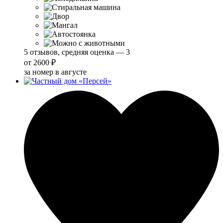
5 отзывов, средняя оценка — 3
от
2600 ₽
за номер в августе