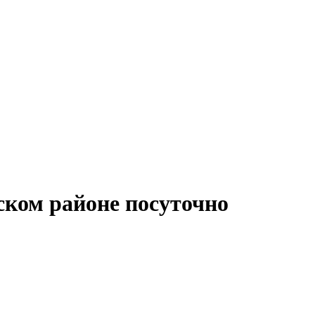
ком районе посуточно