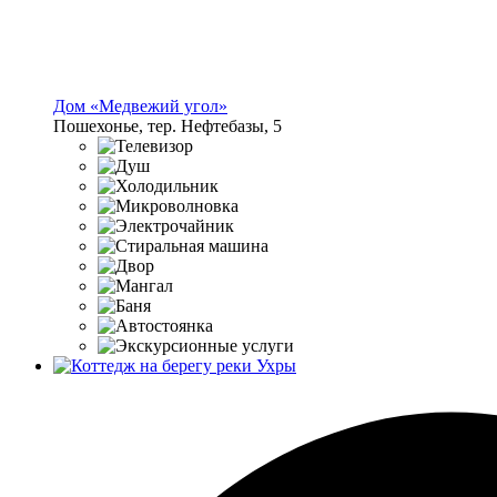
Дом «Медвежий угол»
Пошехонье, тер. Нефтебазы, 5