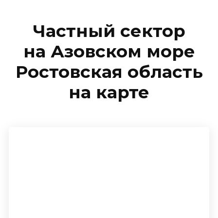
Частный сектор
на Азовском море
Ростовская область
на карте