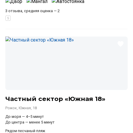
3 отзыва, средняя оценка — 2
Частный сектор «Южная 18»
Рожок, Южная, 18
До моря — 4–5 минут
До центра — менее 5 минут
Рядом песчаный пляж