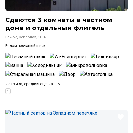
Сдаются 3 комнаты в частном
доме и отдельный флигель
Рожок, Северная, 10-А
Рядом песчаный пляж
2 отзыва, средняя оценка — 5