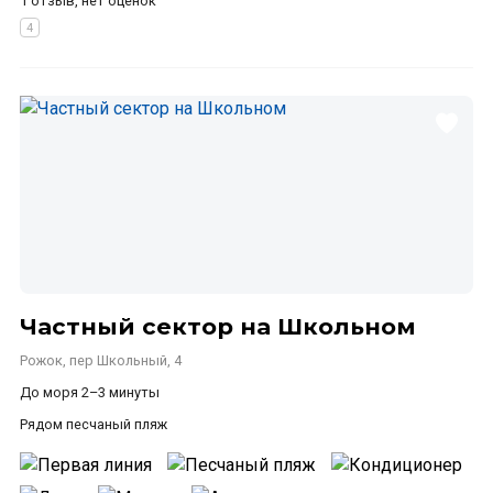
1 отзыв, нет оценок
Частный сектор на Школьном
Рожок, пер Школьный, 4
До моря 2–3 минуты
Рядом песчаный пляж