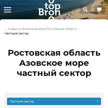
← Отдых на Азовском море Ростовская область
Частный сектор
Ростовская область
Азовское море
частный сектор
Частный сектор
7