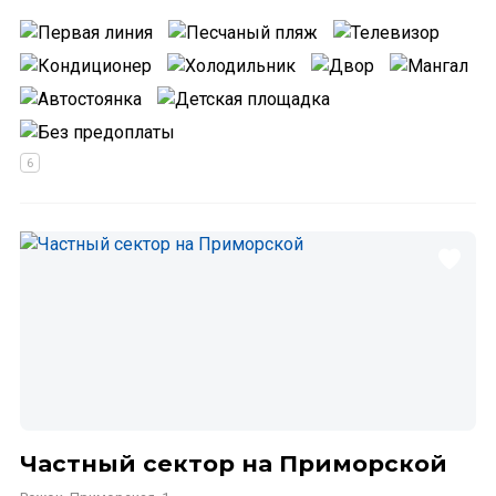
Частный сектор на Приморской