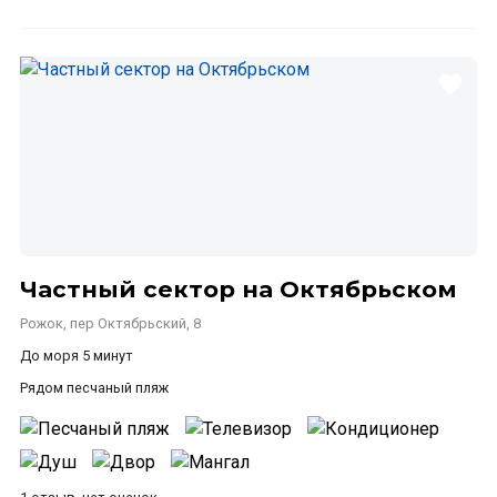
Частный сектор на Октябрьском
Рожок, пер Октябрьский, 8
До моря 5 минут
Рядом песчаный пляж