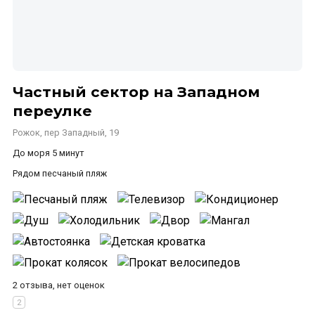
Частный сектор на Западном
переулке
Рожок, пер Западный, 19
До моря 5 минут
Рядом песчаный пляж
2 отзыва, нет оценок