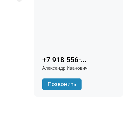
+7 918 556-...
Александр Иванович
Позвонить