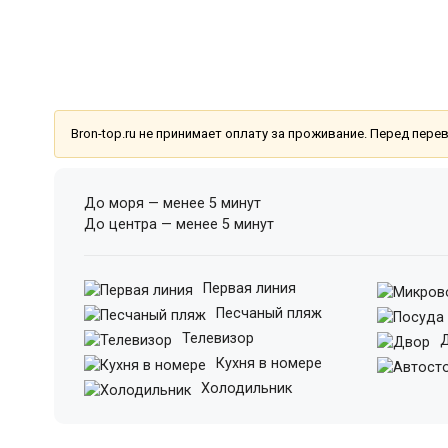
Bron-top.ru не принимает оплату за проживание. Перед пер
До моря — менее 5 минут
До центра — менее 5 минут
Первая линия
Песчаный пляж
Телевизор
Д
Кухня в номере
Холодильник