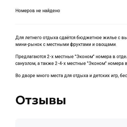
Номеров не найдено
Для летнего отдыха сдаётся бюджетное жилье с вы
мини-рынок с местными фруктами и овощами.
Предлагаются 2-х местные "Эконом" номера в отд
санузлом, а также 2-4-х местные "Эконом" номера в
Во дворе много места для отдыха и детских игр, бе
Отзывы