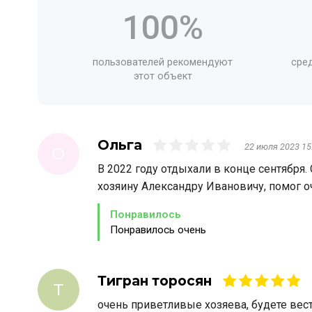
100%
пользователей рекомендуют
сре
этот объект
Ольга
22 июля 2023 15
О
В 2022 году отдыхали в конце сентября
хозяину Александру Ивановичу, помог о
Понравилось
Понравилось очень
Тигран торосян
Т
очень приветливые хозяева, будете вест