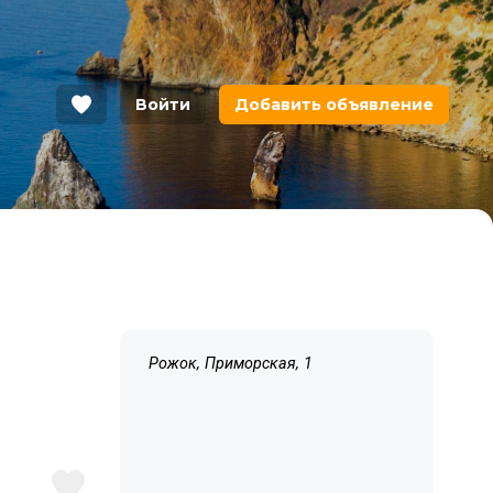
Войти
Добавить объявление
Рожок, Приморская, 1