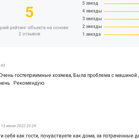
5 звезд
5
4 звезды
3 звезды
2 звезды
дний рейтинг объекта на основе
2 отзывов
1 звезда
:43
. Очень гостеприимные хозяева, Была проблема с машиной ,
чень . Рекомендую.
13 июня 2022 23:29
и себя как гости, почувствуете как дома, за потраченные д