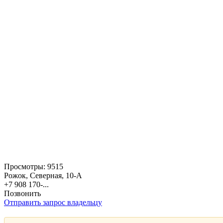
Просмотры:
9515
Рожок, Северная, 10-А
+7 908 170-...
Позвонить
Отправить запрос владельцу