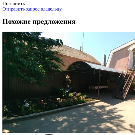
Позвонить
Отправить запрос владельцу
Похожие предложения