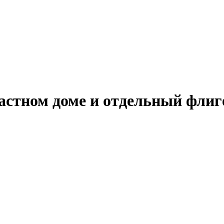
астном доме и отдельный флиг