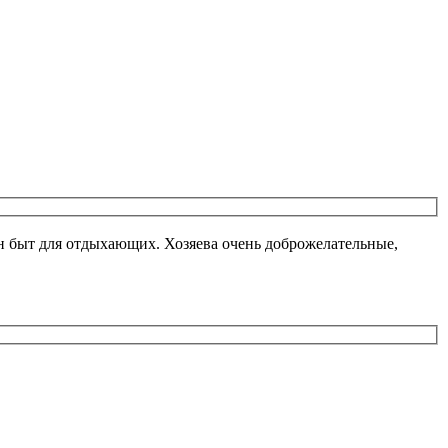
ан быт для отдыхающих. Хозяева очень доброжелательные,