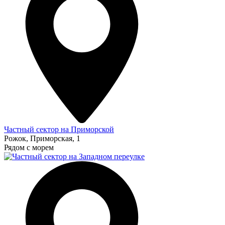
Частный сектор на Приморской
Рожок, Приморская, 1
Рядом с морем