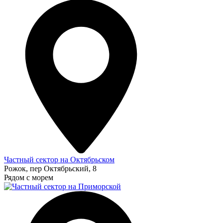
Частный сектор на Октябрьском
Рожок, пер Октябрьский, 8
Рядом с морем