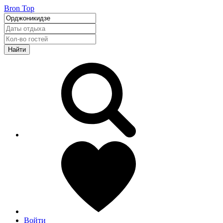
Bron Top
Найти
Войти