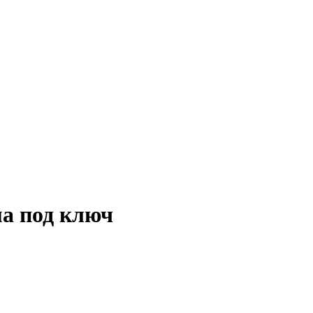
а под ключ