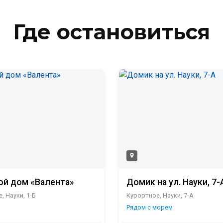
Где остановиться
ой дом «Валента»
Домик на ул. Науки, 7-
, Науки, 1-Б
Курортное, Науки, 7-А
Рядом с морем