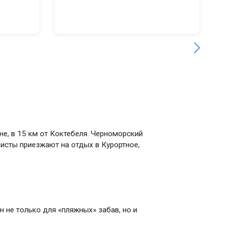
е, в 15 км от Коктебеля. Черноморский
исты приезжают на отдых в Курортное,
 не только для «пляжных» забав, но и