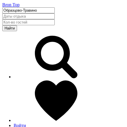
Bron Top
Найти
Войти