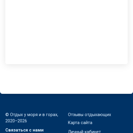
© Отдых у моря и в горах,
Отзывы отдыхающих
2020–2026
Карта сайта
Связаться с нами
Личный кабинет