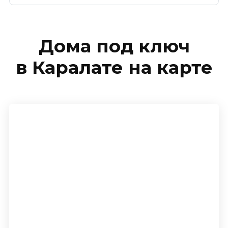
Дома под ключ
в Каралате на карте