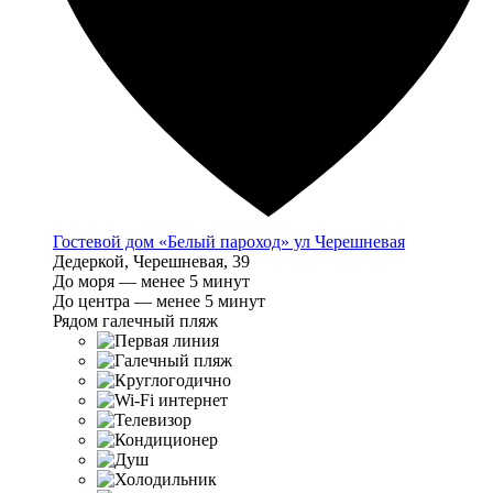
Гостевой дом «Белый пароход» ул Черешневая
Дедеркой, Черешневая, 39
До моря — менее 5 минут
До центра — менее 5 минут
Рядом галечный пляж