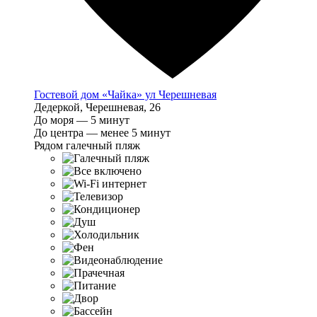
Гостевой дом «Чайка» ул Черешневая
Дедеркой, Черешневая, 26
До моря — 5 минут
До центра — менее 5 минут
Рядом галечный пляж