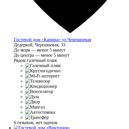
Гостевой дом «Карина» ул Черешневая
Дедеркой, Черешневая, 33
До моря — менее 5 минут
До центра — менее 5 минут
Рядом галечный пляж
6 отзывов, нет оценок