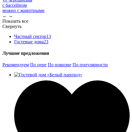
с бассейном
можно с животными
←
→
Показать все
Свернуть
Частный сектор
13
Гостевые дома
23
Лучшие предложения
Рекомендуем
По цене
По новизне
По популярности