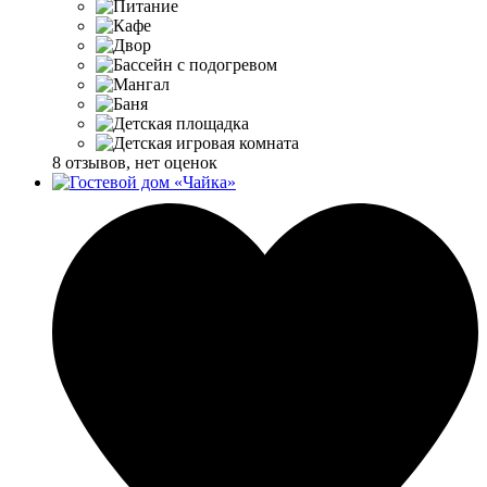
8 отзывов, нет оценок