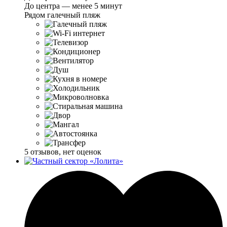
До центра — менее 5 минут
Рядом галечный пляж
5 отзывов, нет оценок