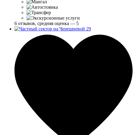
6 отзывов, средняя оценка — 5