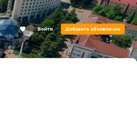
Войти
Добавить объявление