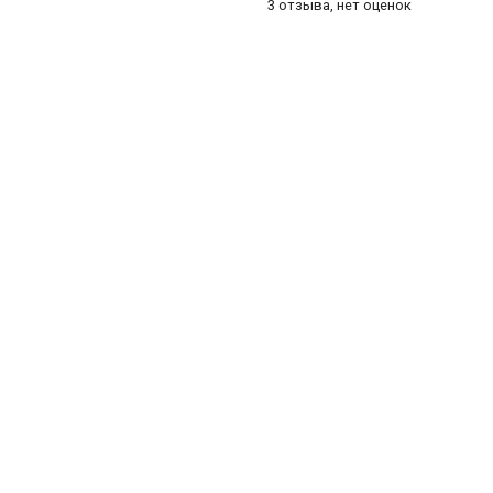
3 отзыва, нет оценок