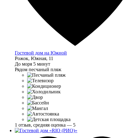
Гостевой дом на Южной
Рожок, Южная, 11
До моря 5 минут
Рядом песчаный пляж
1 отзыв, средняя оценка — 5