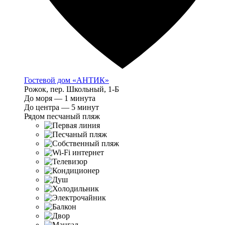
Гостевой дом «АНТИК»
Рожок, пер. Школьный, 1-Б
До моря — 1 минута
До центра — 5 минут
Рядом песчаный пляж