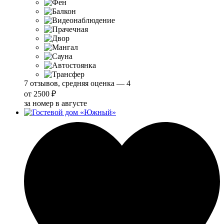
7 отзывов, средняя оценка — 4
от
2500 ₽
за номер в августе