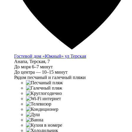
Гостевой дом «Южный» ул Терская
Анапа, Терская, 7
До моря 6–7 минут
До центра — 10–15 минут
Рядом песчаный и галечный пляжи