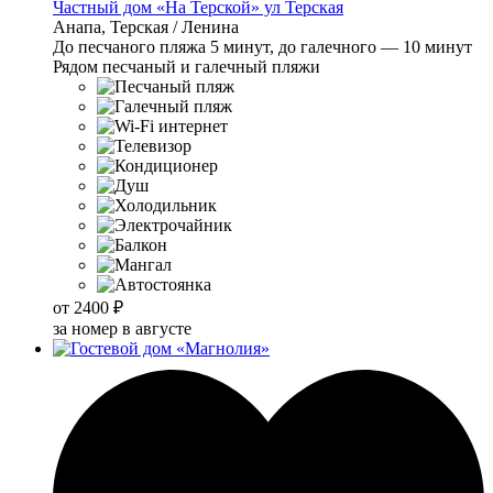
Частный дом «На Терской» ул Терская
Анапа, Терская / Ленина
До песчаного пляжа 5 минут, до галечного — 10 минут
Рядом песчаный и галечный пляжи
от
2400 ₽
за номер в августе