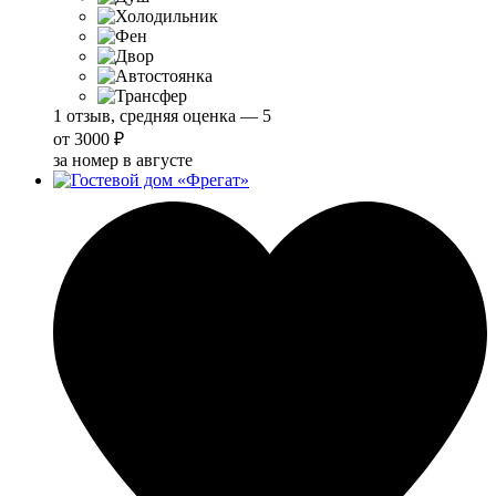
1 отзыв, средняя оценка — 5
от
3000 ₽
за номер в августе