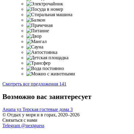
Смотреть все предложения
141
Возможно вас заинтересует
Анапа ул Терская гостевые дома
3
© Отдых у моря и в горах, 2020–2026
Связаться с нами
Telegram @nextguess