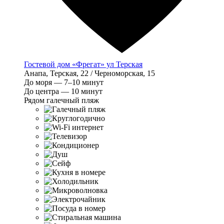
Гостевой дом «Фрегат» ул Терская
Анапа, Терская, 22 / Черноморская, 15
До моря — 7–10 минут
До центра — 10 минут
Рядом галечный пляж