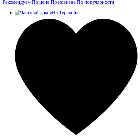
Рекомендуем
По цене
По новизне
По популярности