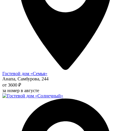
Гостевой дом «Семья»
Анапа, Самбурова, 244
от 3600 ₽
за номер в августе