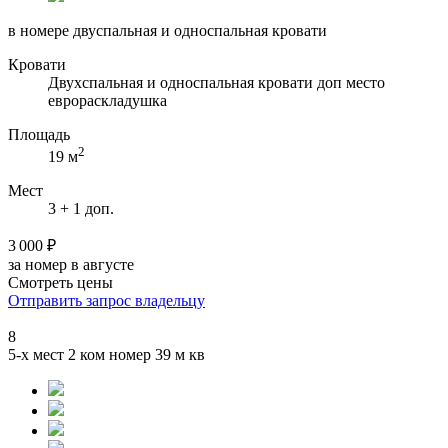
в номере двуспальная и односпальная кровати
Кровати
Двухспальная и односпальная кровати доп место
еврораскладушка
Площадь
2
19 м
Мест
3 + 1 доп.
3 000 ₽
за номер в августе
Смотреть цены
Отправить запрос владельцу
8
5-х мест 2 ком номер 39 м кв