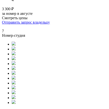
3 300 ₽
за номер в августе
Смотреть цены
Отправить запрос владельцу
7
Номер-студия