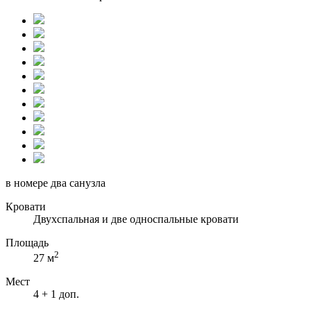
в номере два санузла
Кровати
Двухспальная и две односпальные кровати
Площадь
2
27 м
Мест
4 + 1 доп.