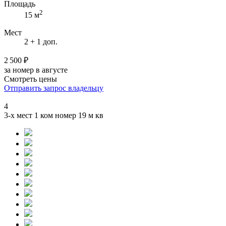
Площадь
2
15 м
Мест
2 + 1 доп.
2 500 ₽
за номер в августе
Смотреть цены
Отправить запрос владельцу
4
3-х мест 1 ком номер 19 м кв