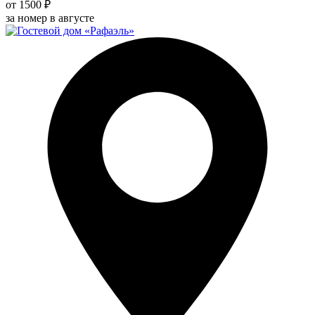
от 1500 ₽
за номер в августе