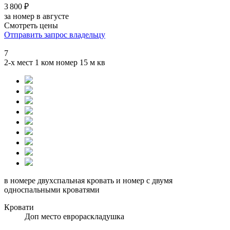
3 800 ₽
за номер в августе
Смотреть цены
Отправить запрос владельцу
7
2-х мест 1 ком номер 15 м кв
в номере двухспальная кровать и номер с двумя
односпальными кроватями
Кровати
Доп место еврораскладушка