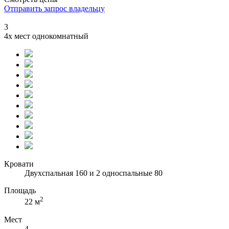
Отправить запрос владельцу
3
4х мест однокомнатный
Кровати
Двухспальная 160 и 2 односпальные 80
Площадь
2
22 м
Мест
4