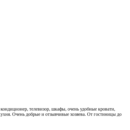
 кондиционер, телевизор, шкафы, очень удобные кровати,
 кухня. Очень добрые и отзывчивые хозяева. От гостиницы до