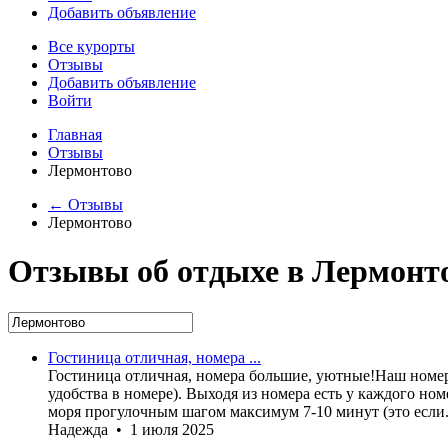
Добавить объявление
Все курорты
Отзывы
Добавить объявление
Войти
Главная
Отзывы
Лермонтово
← Отзывы
Лермонтово
Отзывы об отдыхе в Лермонт
Гостиница отличная, номера ...
Гостиница отличная, номера большие, уютные!Наш номер 
удобства в номере). Выходя из номера есть у каждого ном
моря прогулочным шагом максимум 7-10 минут (это если.
Надежда • 1 июля 2025