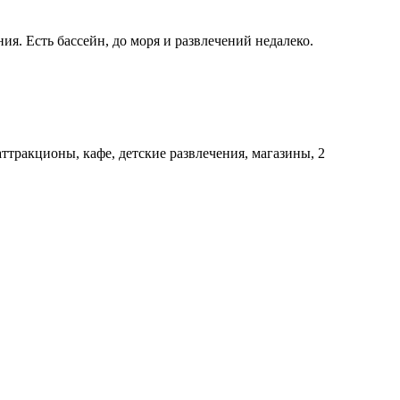
ия. Есть бассейн, до моря и развлечений недалеко.
тракционы, кафе, детские развлечения, магазины, 2