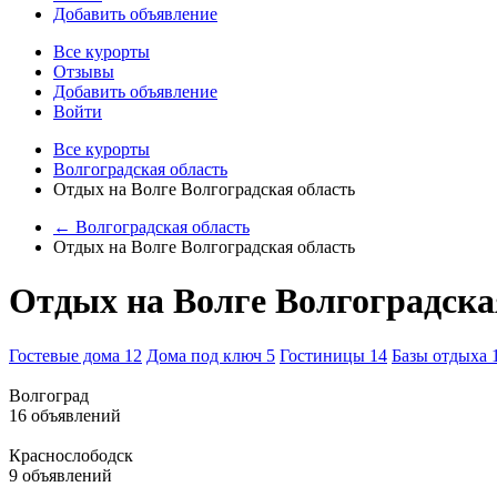
Добавить объявление
Все курорты
Отзывы
Добавить объявление
Войти
Все курорты
Волгоградская область
Отдых на Волге Волгоградская область
← Волгоградская область
Отдых на Волге Волгоградская область
Отдых на Волге Волгоградска
Гостевые дома
12
Дома под ключ
5
Гостиницы
14
Базы отдыха
Волгоград
16 объявлений
Краснослободск
9 объявлений