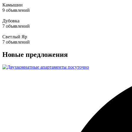
Камышин
9 объявлений
Дубовка
7 объявлений
Светлый Яр
7 объявлений
Новые предложения