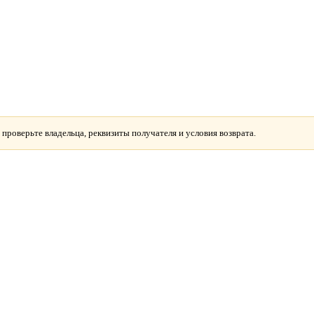
 проверьте владельца, реквизиты получателя и условия возврата.