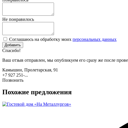
Не понравилось
Соглашаюсь на обработку моих
персональных данных
Спасибо!
Ваш отзыв отправлен, мы опубликуем его сразу же после прове
Камышин, Пролетарская, 91
+7 927 251-...
Позвонить
Похожие предложения