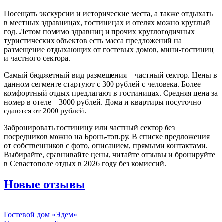
Посещать экскурсии и исторические места, а также отдыхать
в местных здравницах, гостиницах и отелях можно круглый
год. Летом помимо здравниц и прочих круглогодичных
туристических объектов есть масса предложений на
размещение отдыхающих от гостевых домов, мини-гостиниц
и частного сектора.
Самый бюджетный вид размещения – частный сектор. Цены в
данном сегменте стартуют с 300 рублей с человека. Более
комфортный отдых предлагают в гостиницах. Средняя цена за
номер в отеле – 3000 рублей. Дома и квартиры посуточно
сдаются от 2000 рублей.
Забронировать гостиницу или частный сектор без
посредников можно на Бронь-топ.ру. В списке предложения
от собственников с фото, описанием, прямыми контактами.
Выбирайте, сравнивайте цены, читайте отзывы и бронируйте
в Севастополе отдых в 2026 году без комиссий.
Новые отзывы
Гостевой дом «Эдем»