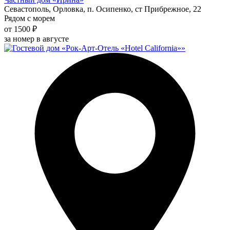
Севастополь, Орловка, п. Осипенко, ст Прибрежное, 22
Рядом с морем
от 1500 ₽
за номер в августе