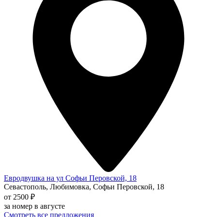
Евродвушка на ул Софьи Перовской, 18
Севастополь, Любимовка, Софьи Перовской, 18
от 2500 ₽
за номер в августе
Смотреть все предложения