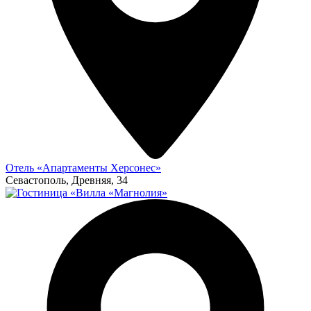
Отель «Апартаменты Херсонес»
Севастополь, Древняя, 34