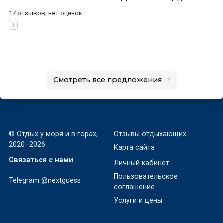
17 отзывов, нет оценок
Смотреть все предложения
2
© Отдых у моря и в горах,
Отзывы отдыхающих
2020–2026
Карта сайта
Связаться с нами
Личный кабинет
Пользовательское
Telegram @nextguess
соглашение
Услуги и цены