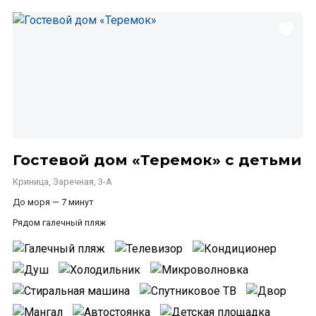
Гостевой дом «Теремок» с детьми
Криница, Заречная, 3-А
До моря — 7 минут
Рядом галечный пляж