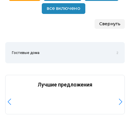
все включено
Свернуть
Гостевые дома
2
Лучшие предложения