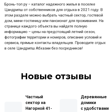
Бронь-топ ру – каталог надежного жилья в поселке
Цандрипш от собственников для отдыха в 2021 году. В
этом разделе можно выбрать частный сектор, гостевой
дом, мини-гостиницу или пансионат для проживания. На
странице каждого объекта вы найдете полную
информацию – цены на предстоящий летний сезон,
фотографии территории и номеров, описание условий и
сервиса, прямые контакты владельцев. Проводите отдых
в селе Цандрипш Абхазии без посредников!
Новые отзывы
Частный
Деревянные
сектор на
домики
Нагорной 41-
с удобствами