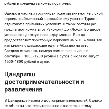
рублей в среднем за номер посуточно.
Однако в частных гостиницах тоже организуют неплохой
сервис, приближенный к российскому уровню. Туристы
отдыхают в привычных условиях. В таких гостиницах
предлагают комнаты от «Эконом» до «Люкс». Во дворе
устраивают детскую площадку, мангал. Всегда
предоставляют просторную парковку на 5-10 машин, так
как многие отдыхающие едут в Абхазию на авто.
Средняя стоимость номера составляет: в июне и
сентябре – 1000-1200 рублей в сутки, с июля по август –
1500-1800 рублей в сутки.
Цандрипш
достопримечательности и
развлечения
В Цандрипше немного достопримечательностей. Однако
те объекты, что территориально относятся к этому