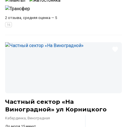
2 отзыва, средняя оценка — 5
Частный сектор «На
Виноградной» ул Корницкого
Кабардинка, Виноградная
До моря 15 минут