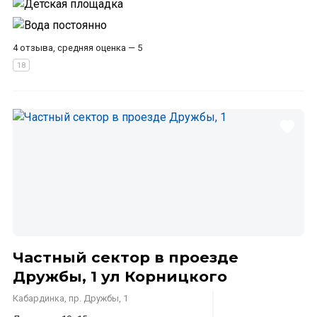
4 отзыва, средняя оценка — 5
Частный сектор в проезде
Дружбы, 1 ул Корницкого
Кабардинка, пр. Дружбы, 1