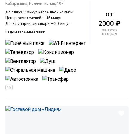
Кабардинка, Коллективная, 107
До пляжа 7 минут неспешной ходьбы
от
Центр развлечений — 15 минут
2000 ₽
Дельфинарий, аквапарк — 20 минут
за номер
Рядом галечный пляж
в августе