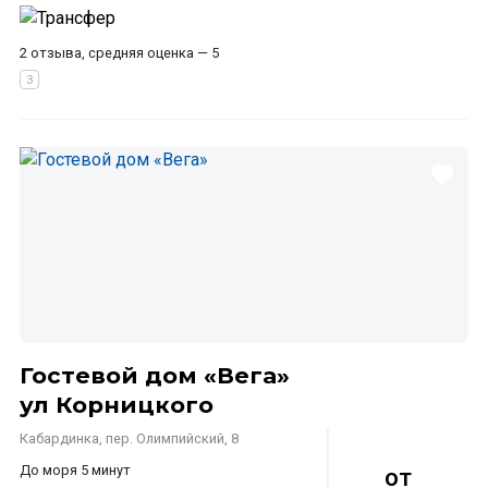
2 отзыва, средняя оценка — 5
Гостевой дом «Вега»
ул Корницкого
Кабардинка, пер. Олимпийский, 8
До моря 5 минут
от