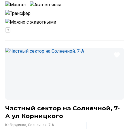
Частный сектор на Солнечной, 7-
А ул Корницкого
Кабардинка, Солнечная, 7-А