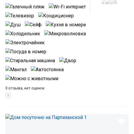
в августе
3 отзыва, нет оценок