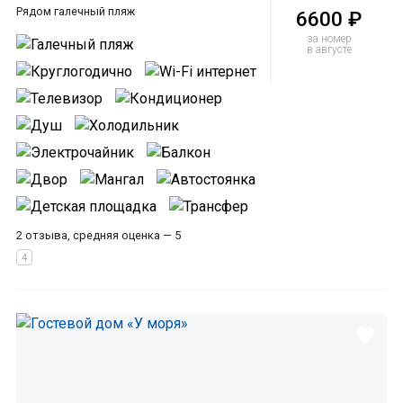
Рядом галечный пляж
6600 ₽
за номер
в августе
2 отзыва, средняя оценка — 5