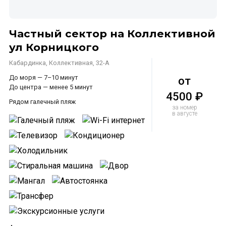
Частный сектор на Коллективной
ул Корницкого
Кабардинка, Коллективная, 32-А
До моря — 7–10 минут
от
До центра — менее 5 минут
4500 ₽
Рядом галечный пляж
за номер
в августе