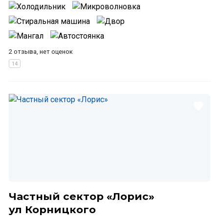
2 отзыва, нет оценок
Частный сектор «Лорис»
ул Корницкого