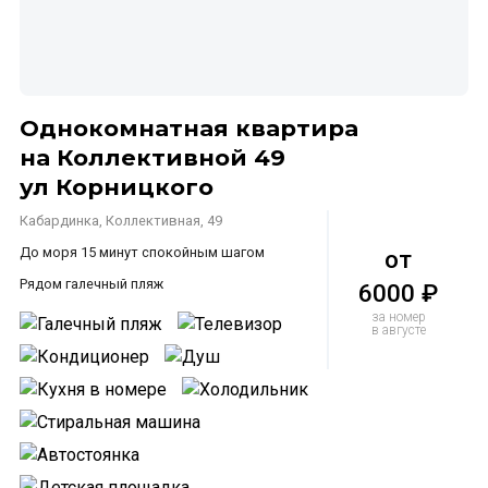
Однокомнатная квартира
на Коллективной 49
ул Корницкого
Кабардинка, Коллективная, 49
До моря 15 минут спокойным шагом
от
Рядом галечный пляж
6000 ₽
за номер
в августе