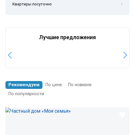
Квартиры посуточно
1
Лучшие предложения
Рекомендуем
По цене
По новизне
По популярности