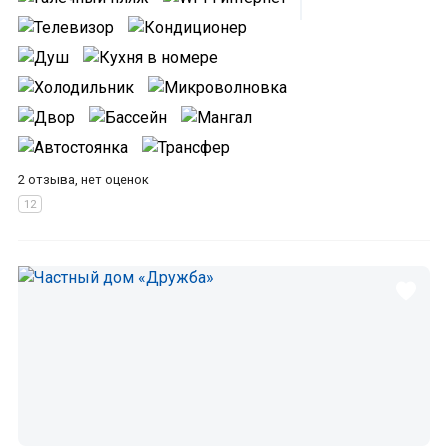
2 отзыва, нет оценок