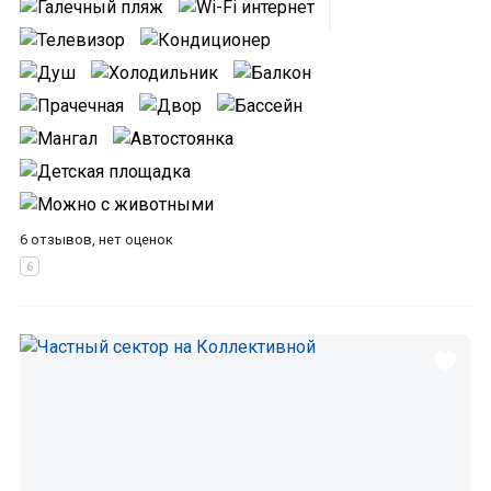
6 отзывов, нет оценок