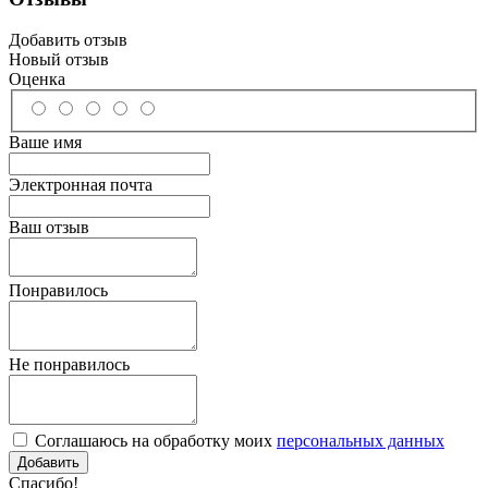
Добавить отзыв
Новый отзыв
Оценка
Ваше имя
Электронная почта
Ваш отзыв
Понравилось
Не понравилось
Соглашаюсь на обработку моих
персональных данных
Спасибо!