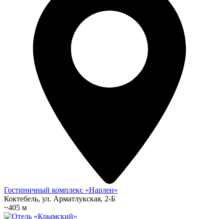
Гостиничный комплекс «Нарлен»
Коктебель, ул. Арматлукская, 2-Б
~405 м