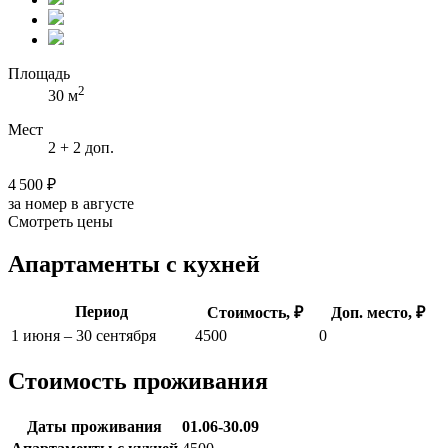
Площадь
2
30 м
Мест
2 + 2 доп.
4 500 ₽
за номер в августе
Смотреть цены
Апартаменты с кухней
Период
Стоимость, ₽
Доп. место, ₽
1 июня – 30 сентября
4500
0
Стоимость проживания
Даты проживания
01.06-30.09