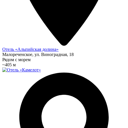
Отель «Альпийская долина»
Малореченское, ул. Виноградная, 18
Рядом с морем
~405 м