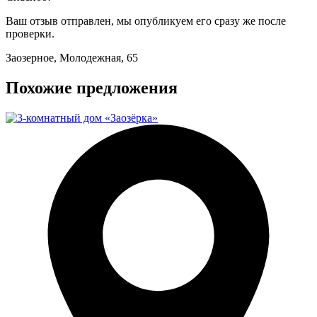
Ваш отзыв отправлен, мы опубликуем его сразу же после
проверки.
Заозерное, Молодежная, 65
Похожие предложения