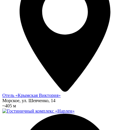
Отель «Крымская Виктория»
Морское, ул. Шевченко, 14
~405 м