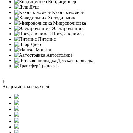
Кондиционер
Душ
Кухня в номере
Холодильник
Микроволновка
Электрочайник
Посуда в номер
Питание
Двор
Мангал
Автостоянка
Детская площадка
Трансфер
1
Апартаменты с кухней