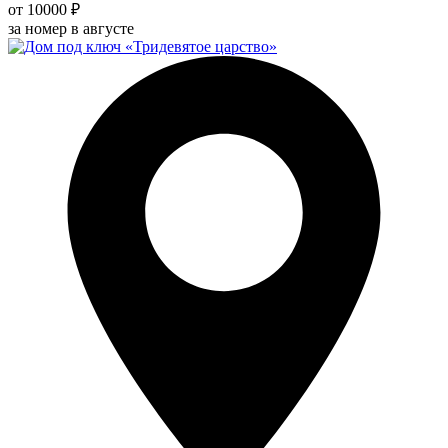
от 10000 ₽
за номер в августе