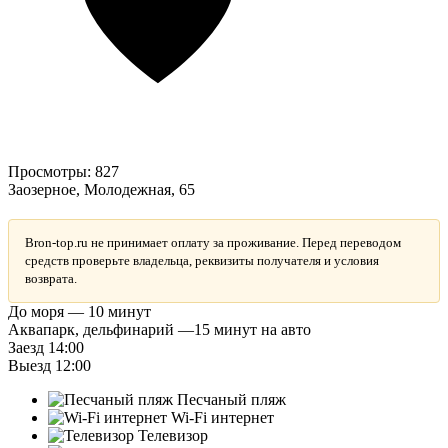
Просмотры:
827
Заозерное, Молодежная, 65
Bron-top.ru не принимает оплату за проживание. Перед переводом
средств проверьте владельца, реквизиты получателя и условия
возврата.
До моря — 10 минут
Аквапарк, дельфинарий —15 минут на авто
Заезд 14:00
Выезд 12:00
Песчаный пляж
Wi-Fi интернет
Телевизор