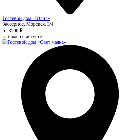
Гостевой дом «Юлия»
Заозерное, Морская, 3/4
от 3500 ₽
за номер в августе