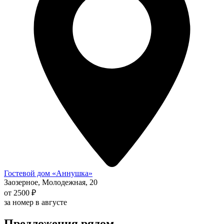
Гостевой дом «Аннушка»
Заозерное, Молодежная, 20
от 2500 ₽
за номер в августе
Предложения рядом