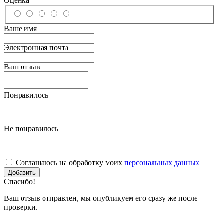
Оценка
Ваше имя
Электронная почта
Ваш отзыв
Понравилось
Не понравилось
Соглашаюсь на обработку моих
персональных данных
Спасибо!
Ваш отзыв отправлен, мы опубликуем его сразу же после
проверки.