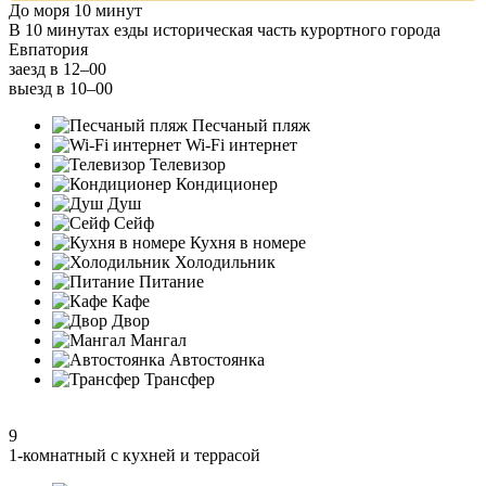
До моря 10 минут
В 10 минутах езды историческая часть курортного города
Евпатория
заезд в 12–00
выезд в 10–00
Песчаный пляж
Wi-Fi интернет
Телевизор
Кондиционер
Душ
Сейф
Кухня в номере
Холодильник
Питание
Кафе
Двор
Мангал
Автостоянка
Трансфер
9
1-комнатный с кухней и террасой