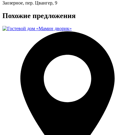
Заозерное, пер. Цвангер, 9
Похожие предложения