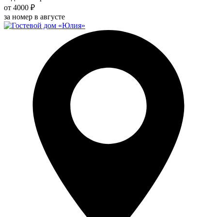
от 4000 ₽
за номер в августе