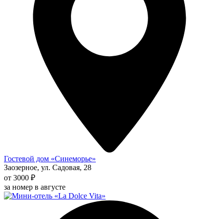
Гостевой дом «Синеморье»
Заозерное, ул. Садовая, 28
от 3000 ₽
за номер в августе