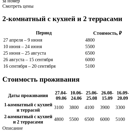
за номер
Смотреть цены
2-комнатный с кухней и 2 террасами
Период
Стоимость, ₽
27 апреля – 9 июня
4800
10 июня – 24 июня
5500
25 июня – 25 августа
6500
26 августа – 15 сентября
6000
16 сентября – 20 сентября
5100
Стоимость проживания
27.04-
10.06-
25.06-
26.08-
16.09-
Даты проживания
09.06
24.06
25.08
15.09
20.09
1-комнатный с кухней
3100
3800
4100
3900
3300
и террасой
2-комнатный с кухней
4800
5500
6500
6000
5100
и 2 террасами
Описание