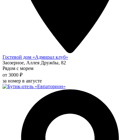
Гостевой дом «Адмирал клуб»
Заозерное, Аллея Дружбы, 82
Рядом с морем
от 3000 ₽
за номер в августе