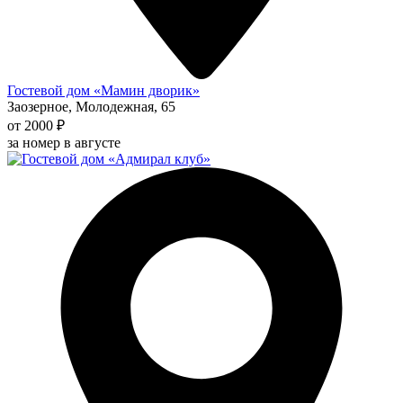
Гостевой дом «Мамин дворик»
Заозерное, Молодежная, 65
от 2000 ₽
за номер в августе