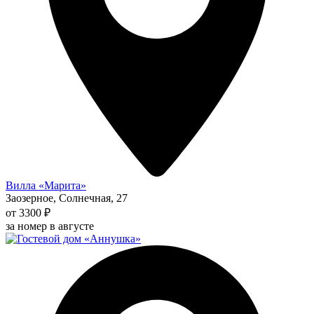
Вилла «Марита»
Заозерное, Солнечная, 27
от 3300 ₽
за номер в августе