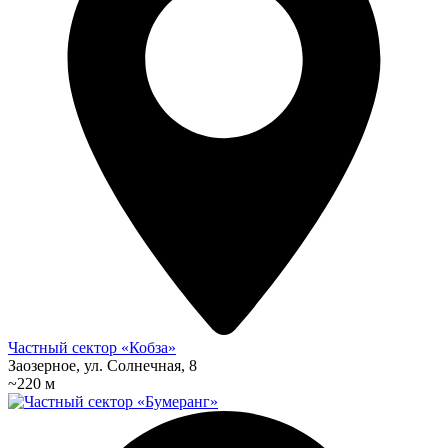
Частный сектор «Кобза»
Заозерное, ул. Солнечная, 8
~220 м