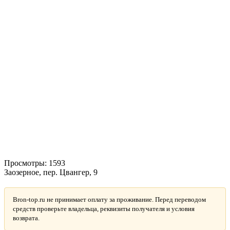
Просмотры:
1593
Заозерное, пер. Цвангер, 9
Bron-top.ru не принимает оплату за проживание. Перед переводом
средств проверьте владельца, реквизиты получателя и условия
возврата.