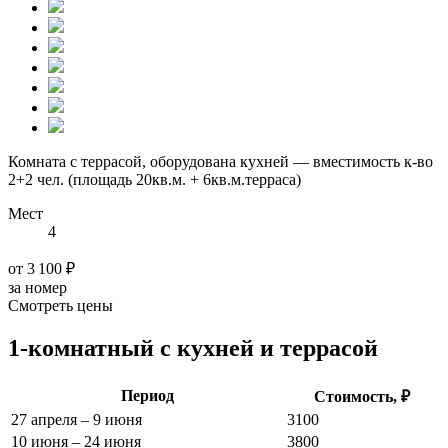
Комната с террасой, оборудована кухней — вместимость к-во
2+2 чел. (площадь 20кв.м. + 6кв.м.терраса)
Мест
4
от 3 100 ₽
за номер
Смотреть цены
1-комнатный с кухней и террасой
Период
Стоимость, ₽
27 апреля – 9 июня
3100
10 июня – 24 июня
3800