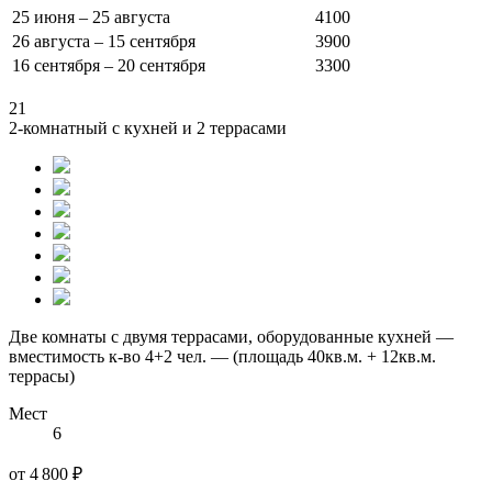
25 июня – 25 августа
4100
26 августа – 15 сентября
3900
16 сентября – 20 сентября
3300
21
2-комнатный с кухней и 2 террасами
Две комнаты с двумя террасами, оборудованные кухней —
вместимость к-во 4+2 чел. — (площадь 40кв.м. + 12кв.м.
террасы)
Мест
6
от 4 800 ₽