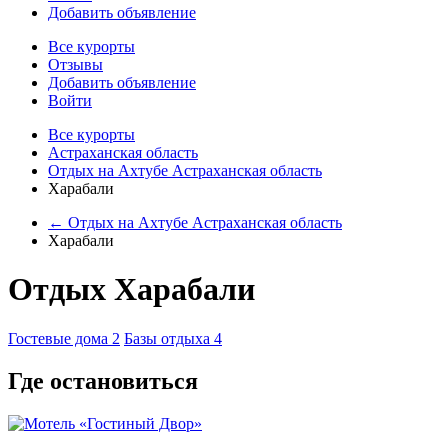
Добавить объявление
Все курорты
Отзывы
Добавить объявление
Войти
Все курорты
Астраханская область
Отдых на Ахтубе Астраханская область
Харабали
← Отдых на Ахтубе Астраханская область
Харабали
Отдых Харабали
Гостевые дома
2
Базы отдыха
4
Где остановиться