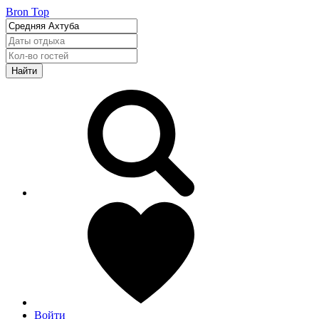
Bron Top
Найти
Войти