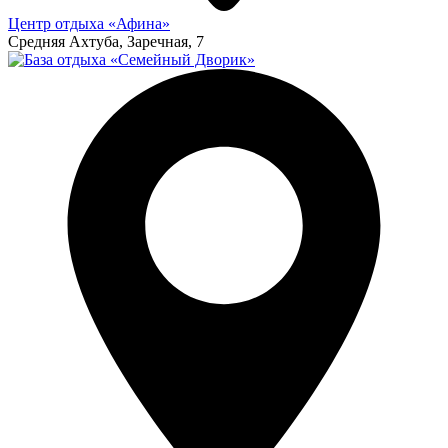
Центр отдыха «Афина»
Средняя Ахтуба, Заречная, 7