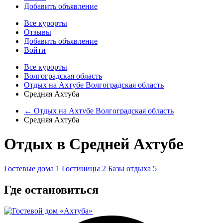
Добавить объявление
Все курорты
Отзывы
Добавить объявление
Войти
Все курорты
Волгоградская область
Отдых на Ахтубе Волгоградская область
Средняя Ахтуба
← Отдых на Ахтубе Волгоградская область
Средняя Ахтуба
Отдых в Средней Ахтубе
Гостевые дома
1
Гостиницы
2
Базы отдыха
5
Где остановиться