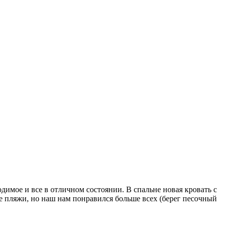
димое и все в отличном состоянии. В спальне новая кровать с
е пляжи, но наш нам понравился больше всех (берег песочный