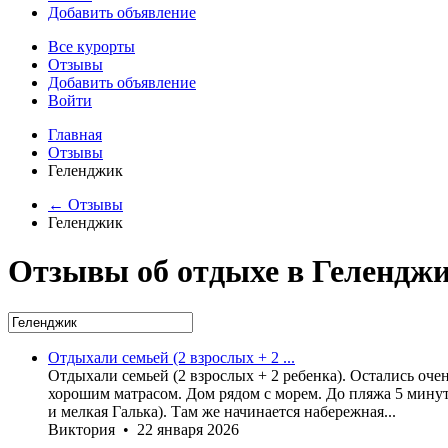
Добавить объявление
Все курорты
Отзывы
Добавить объявление
Войти
Главная
Отзывы
Геленджик
← Отзывы
Геленджик
Отзывы об отдыхе в Гелендж
Отдыхали семьей (2 взрослых + 2 ...
Отдыхали семьей (2 взрослых + 2 ребенка). Остались оче
хорошим матрасом. Дом рядом с морем. До пляжа 5 минут
и мелкая Галька). Там же начинается набережная...
Виктория • 22 января 2026