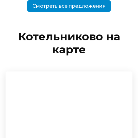
Смотреть все предложения
Котельниково на
карте