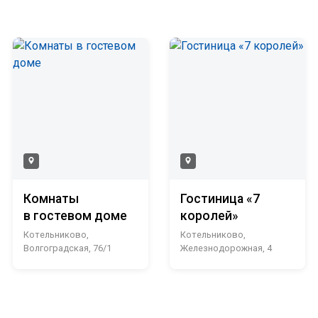
Комнаты
Гостиница «7
в гостевом доме
королей»
Котельниково,
Котельниково,
Волгоградская, 76/1
Железнодорожная, 4