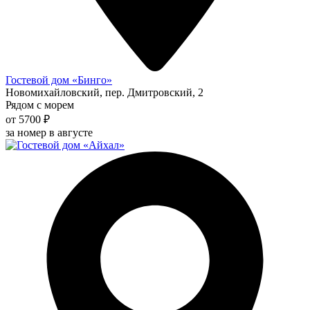
Гостевой дом «Бинго»
Новомихайловский, пер. Дмитровский, 2
Рядом с морем
от 5700 ₽
за номер в августе