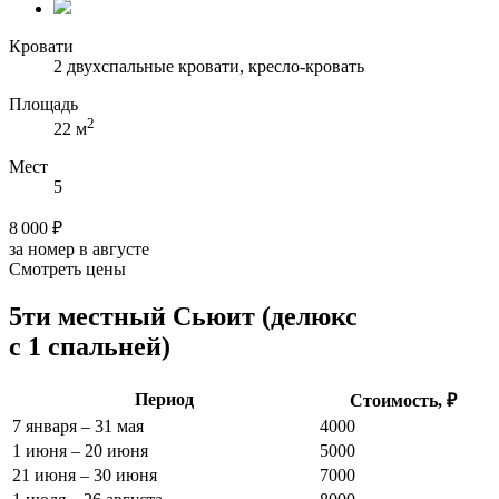
Кровати
2 двухспальные кровати, кресло-кровать
Площадь
2
22 м
Мест
5
8 000 ₽
за номер в августе
Смотреть цены
5ти местный Сьюит (делюкс
с 1 спальней)
Период
Стоимость, ₽
7 января – 31 мая
4000
1 июня – 20 июня
5000
21 июня – 30 июня
7000