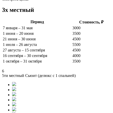
3х местный
Период
Стоимость, ₽
7 января – 31 мая
3000
1 июня – 20 июня
3500
21 июня – 30 июня
4500
1 июля – 26 августа
5500
27 августа – 15 сентября
4500
16 сентября – 30 сентября
4000
1 октября – 31 октября
3500
6
5ти местный Сьюит (делюкс с 1 спальней)