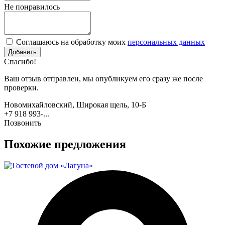
Не понравилось
Соглашаюсь на обработку моих
персональных данных
Спасибо!
Ваш отзыв отправлен, мы опубликуем его сразу же после
проверки.
Новомихайловский, Широкая щель, 10-Б
+7 918 993-...
Позвонить
Похожие предложения