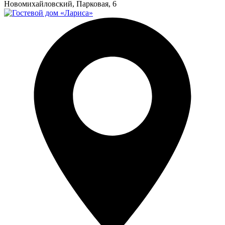
Новомихайловский, Парковая, 6