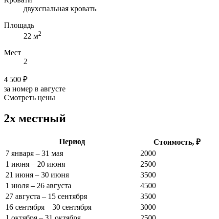
двухспальная кровать
Площадь
2
22 м
Мест
2
4 500 ₽
за номер в августе
Смотреть цены
2х местный
Период
Стоимость, ₽
7 января – 31 мая
2000
1 июня – 20 июня
2500
21 июня – 30 июня
3500
1 июля – 26 августа
4500
27 августа – 15 сентября
3500
16 сентября – 30 сентября
3000
1 октября – 31 октября
2500