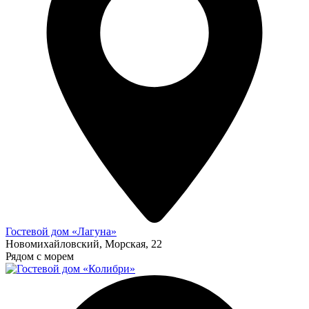
Гостевой дом «Лагуна»
Новомихайловский, Морская, 22
Рядом с морем