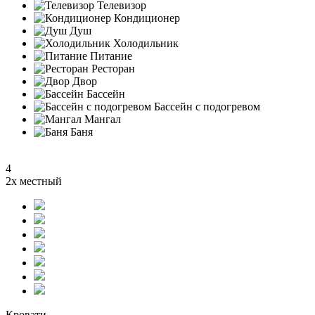
Телевизор
Кондиционер
Душ
Холодильник
Питание
Ресторан
Двор
Бассейн
Бассейн с подогревом
Мангал
Баня
4
2х местный
Кровати