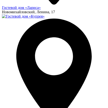
Гостевой дом «Лариса»
Новомихайловский, Ленина, 17