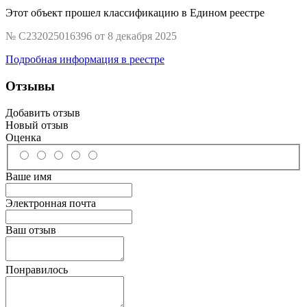
Этот объект прошел классификацию в Едином реестре
№ С232025016396 от 8 декабря 2025
Подробная информация в реестре
Отзывы
Добавить отзыв
Новый отзыв
Оценка
Ваше имя
Электронная почта
Ваш отзыв
Понравилось