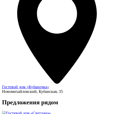
Гостевой дом «Кубаночка»
Новомихайловский, Кубанская, 35
Предложения рядом