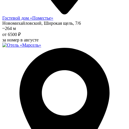
Гостевой дом «Поместье»
Новомихайловский, Широкая щель, 7/6
~264 м
от 6500 ₽
за номер в августе