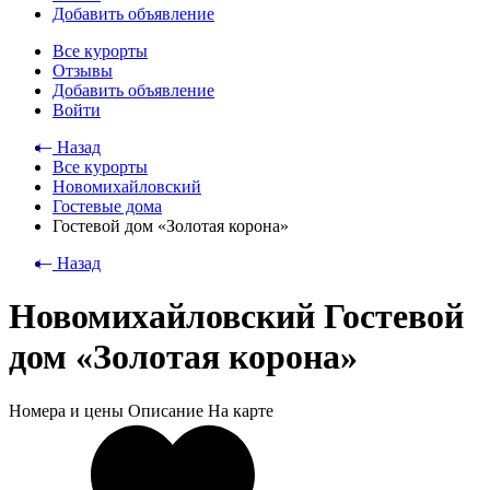
Добавить объявление
Все курорты
Отзывы
Добавить объявление
Войти
⃪ Назад
Все курорты
Новомихайловский
Гостевые дома
Гостевой дом «Золотая корона»
⃪ Назад
Новомихайловский Гостевой
дом «Золотая корона»
Номера и цены
Описание
На карте