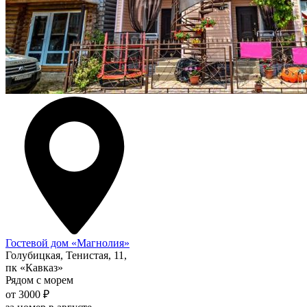
Гостевой дом «Магнолия»
Голубицкая, Тенистая, 11,
пк «Кавказ»
Рядом с морем
от 3000 ₽