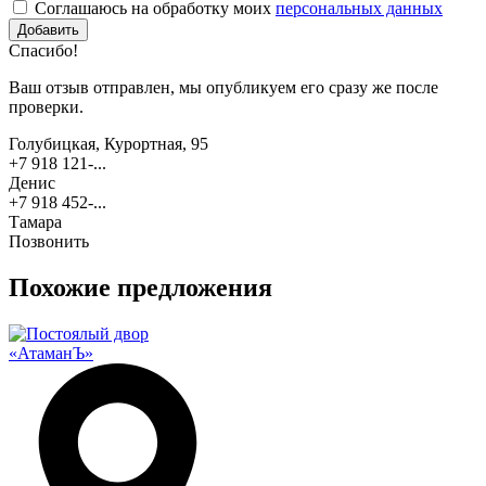
Соглашаюсь на обработку моих
персональных данных
Спасибо!
Ваш отзыв отправлен, мы опубликуем его сразу же после
проверки.
Голубицкая, Курортная, 95
+7 918 121-...
Денис
+7 918 452-...
Тамара
Позвонить
Похожие предложения