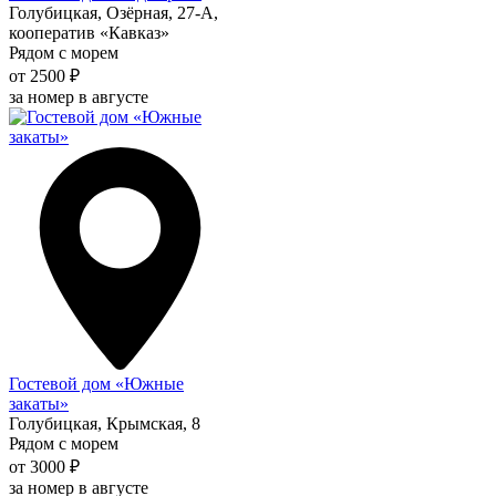
Голубицкая, Озёрная, 27-А,
кооператив «Кавказ»
Рядом с морем
от 2500 ₽
за номер в августе
Гостевой дом «Южные
закаты»
Голубицкая, Крымская, 8
Рядом с морем
от 3000 ₽
за номер в августе