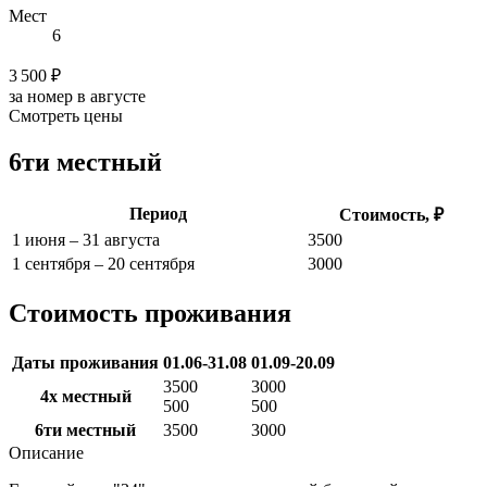
Мест
6
3 500 ₽
за номер в августе
Смотреть цены
6ти местный
Период
Стоимость, ₽
1 июня – 31 августа
3500
1 сентября – 20 сентября
3000
Стоимость проживания
Даты проживания
01.06-31.08
01.09-20.09
3500
3000
4х местный
500
500
6ти местный
3500
3000
Описание