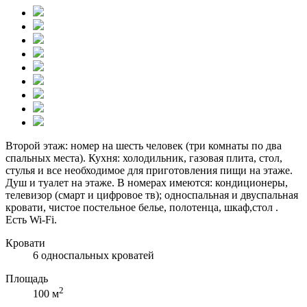
Второй этаж: номер на шесть человек (три комнаты по два
спальных места). Кухня: холодильник, газовая плита, стол,
стулья и все необходимое для приготовления пищи на этаже.
Душ и туалет на этаже. В номерах имеются: кондиционеры,
телевизор (смарт и цифровое тв); односпальная и двуспальная
кровати, чистое постельное белье, полотенца, шкаф,стол .
Есть Wi-Fi.
Кровати
6 односпальных кроватей
Площадь
2
100 м