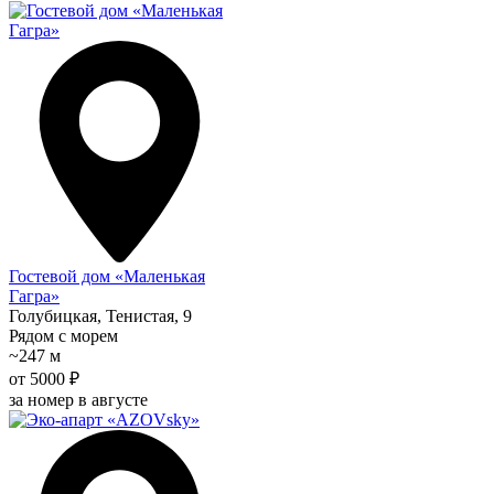
Гостевой дом «Маленькая
Гагра»
Голубицкая, Тенистая, 9
Рядом с морем
~247 м
от 5000 ₽
за номер в августе