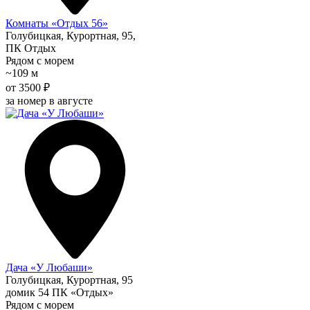
Комнаты «Отдых 56»
Голубицкая, Курортная, 95,
ПК Отдых
Рядом с морем
~109 м
от 3500 ₽
за номер в августе
Дача «У Любаши»
Голубицкая, Курортная, 95
домик 54 ПК «Отдых»
Рядом с морем