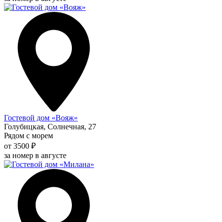
Гостевой дом «Вояж»
Голубицкая, Солнечная, 27
Рядом с морем
от 3500 ₽
за номер в августе