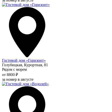
за номер в августе
Гостевой дом «Горизонт»
Голубицкая, Курортная, 81
Рядом с морем
от 8800 ₽
за номер в августе