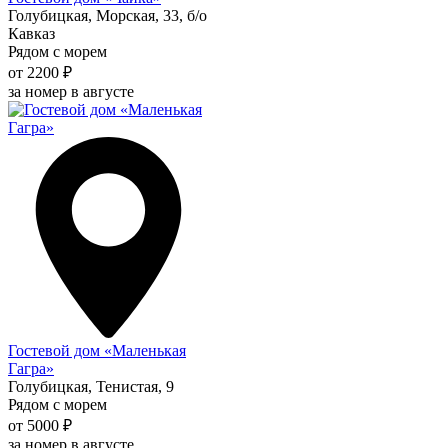
Голубицкая, Морская, 33, б/о
Кавказ
Рядом с морем
от 2200 ₽
за номер в августе
Гостевой дом «Маленькая
Гагра»
Голубицкая, Тенистая, 9
Рядом с морем
от 5000 ₽
за номер в августе