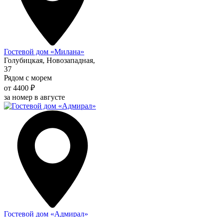
Гостевой дом «Милана»
Голубицкая, Новозападная,
37
Рядом с морем
от 4400 ₽
за номер в августе
Гостевой дом «Адмирал»