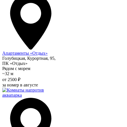
Апартаменты «Отдых»
Голубицкая, Курортная, 95,
ПК «Отдых»
Рядом с морем
~32 м
от 2500 ₽
за номер в августе