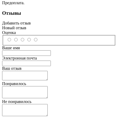
Предоплата.
Отзывы
Добавить отзыв
Новый отзыв
Оценка
Ваше имя
Электронная почта
Ваш отзыв
Понравилось
Не понравилось