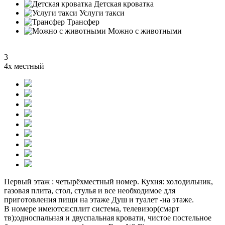
Детская кроватка
Услуги такси
Трансфер
Можно с животными
3
4х местный
Первый этаж : четырёхместный номер. Кухня: холодильник,
газовая плита, стол, стулья и все необходимое для
приготовления пищи на этаже Душ и туалет -на этаже.
В номере имеются:сплит система, телевизор(смарт
тв);односпальная и двуспальная кровати, чистое постельное