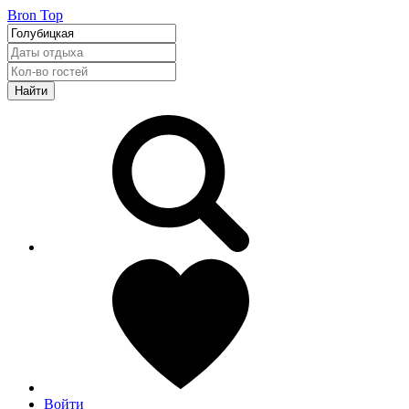
Bron Top
Найти
Войти