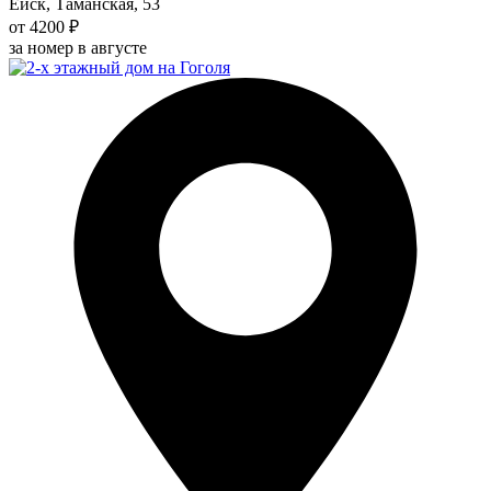
Ейск, Таманская, 53
от 4200 ₽
за номер в августе