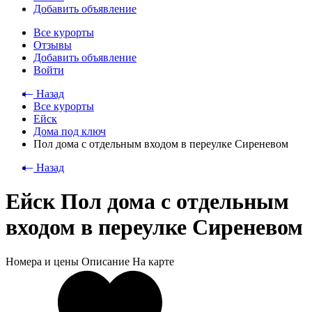
Добавить объявление
Все курорты
Отзывы
Добавить объявление
Войти
⃪ Назад
Все курорты
Ейск
Дома под ключ
Пол дома с отдельным входом в переулке Сиреневом
⃪ Назад
Ейск Пол дома с отдельным
входом в переулке Сиреневом
Номера и цены
Описание
На карте