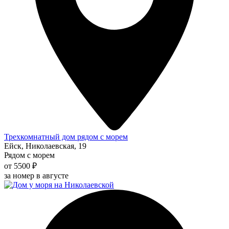
Трехкомнатный дом рядом с морем
Ейск, Николаевская, 19
Рядом с морем
от 5500 ₽
за номер в августе