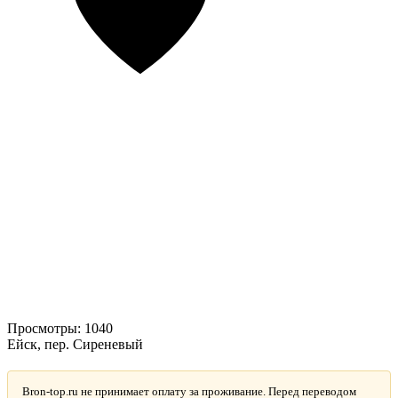
Просмотры:
1040
Ейск, пер. Сиреневый
Bron-top.ru не принимает оплату за проживание. Перед переводом