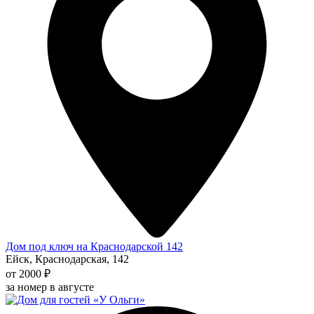
Дом под ключ на Краснодарской 142
Ейск, Краснодарская, 142
от 2000 ₽
за номер в августе