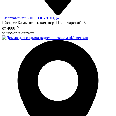
Апартаменты «ЛОТОС-ЛЭНД»
Ейск, ст Камышеватская, пер. Пролетарский, 6
от 4000 ₽
за номер в августе