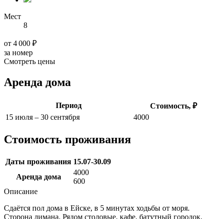
Мест
8
от 4 000 ₽
за номер
Смотреть цены
Аренда дома
Период
Стоимость, ₽
15 июля – 30 сентября
4000
Стоимость проживания
Даты проживания
15.07-30.09
4000
Аренда дома
600
Описание
Сдаётся пол дома в Ейске, в 5 минутах ходьбы от моря.
Сторона лимана. Рядом столовые, кафе, батутный городок,