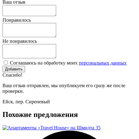
Ваш отзыв
Понравилось
Не понравилось
Соглашаюсь на обработку моих
персональных данных
Спасибо!
Ваш отзыв отправлен, мы опубликуем его сразу же после
проверки.
Ейск, пер. Сиреневый
Похожие предложения