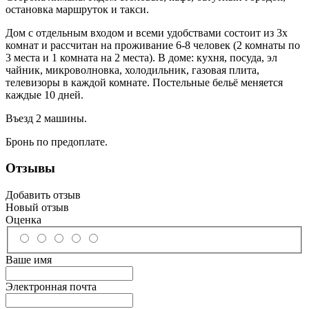
остановка маршруток и такси.
Дом с отдельным входом и всеми удобствами состоит из 3х
комнат и рассчитан на проживание 6-8 человек (2 комнаты по
3 места и 1 комната на 2 места). В доме: кухня, посуда, эл
чайник, микроволновка, холодильник, газовая плита,
телевизоры в каждой комнате. Постельные бельё меняется
каждые 10 дней.
Въезд 2 машины.
Бронь по предоплате.
Отзывы
Добавить отзыв
Новый отзыв
Оценка
Ваше имя
Электронная почта