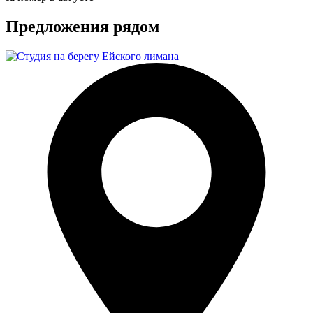
Предложения рядом