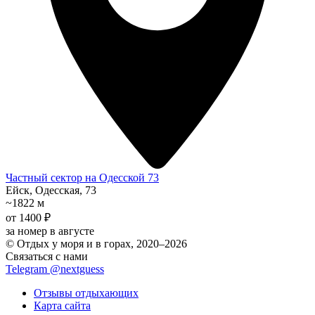
Частный сектор на Одесской 73
Ейск, Одесская, 73
~1822 м
от 1400 ₽
за номер в августе
© Отдых у моря и в горах, 2020–2026
Связаться с нами
Telegram @nextguess
Отзывы отдыхающих
Карта сайта