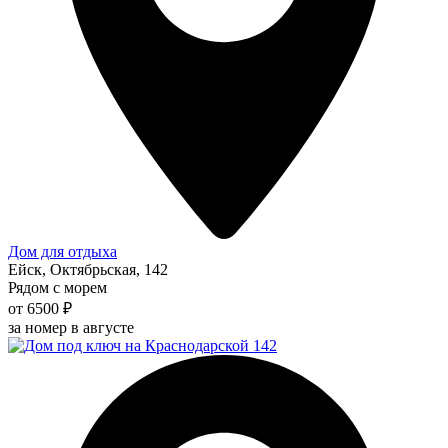
Дом для отдыха
Ейск, Октябрьская, 142
Рядом с морем
от 6500 ₽
за номер в августе