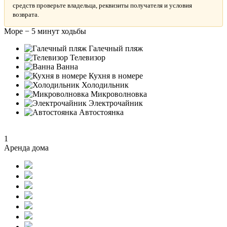
средств проверьте владельца, реквизиты получателя и условия
возврата.
Море − 5 минут ходьбы
Галечный пляж
Телевизор
Ванна
Кухня в номере
Холодильник
Микроволновка
Электрочайник
Автостоянка
1
Аренда дома