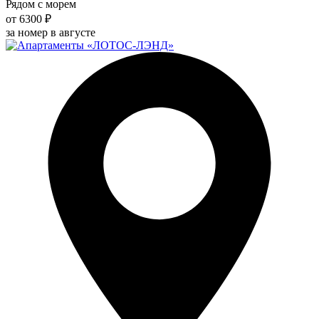
Рядом с морем
от 6300 ₽
за номер в августе