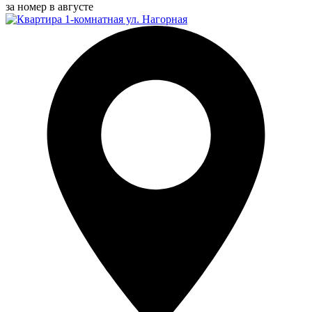
за номер в августе