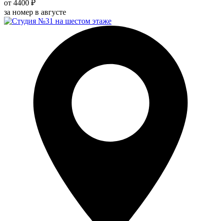
от 4400 ₽
за номер в августе