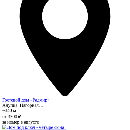
Гостевой дом «Радмир»
Алупка, Нагорная, 1
~340 м
от 3300 ₽
за номер в августе