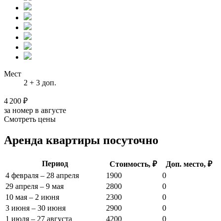
Мест
2 + 3 доп.
4 200 ₽
за номер в августе
Смотреть цены
Аренда квартиры посуточно
Период
Стоимость, ₽
Доп. место, ₽
4 февраля – 28 апреля
1900
0
29 апреля – 9 мая
2800
0
10 мая – 2 июня
2300
0
3 июня – 30 июня
2900
0
1 июля – 27 августа
4200
0