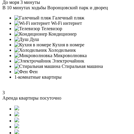
До моря 3 минуты
В 10 минутах ходьбы Воронцовский парк и дворец
Галечный пляж
Wi-Fi интернет
Телевизор
Кондиционер
Душ
Кухня в номере
Холодильник
Микроволновка
Электрочайник
Стиральная машина
Фен
1-комнатные квартиры
3
Аренда квартиры посуточно