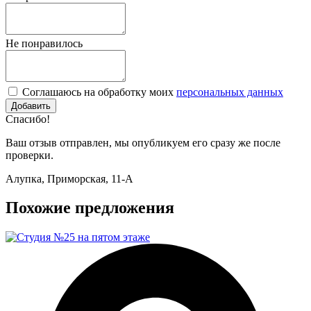
Не понравилось
Соглашаюсь на обработку моих
персональных данных
Спасибо!
Ваш отзыв отправлен, мы опубликуем его сразу же после
проверки.
Алупка, Приморская, 11-А
Похожие предложения