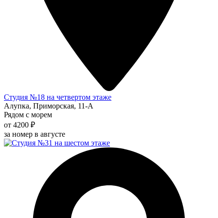
Студия №18 на четвертом этаже
Алупка, Приморская, 11-А
Рядом с морем
от 4200 ₽
за номер в августе