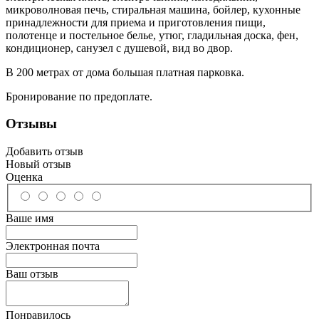
микроволновая печь, стиральная машина, бойлер, кухонные
принадлежности для приема и приготовления пищи,
полотенце и постельное белье, утюг, гладильная доска, фен,
кондиционер, санузел с душевой, вид во двор.
В 200 метрах от дома большая платная парковка.
Бронирование по предоплате.
Отзывы
Добавить отзыв
Новый отзыв
Оценка
Ваше имя
Электронная почта
Ваш отзыв
Понравилось