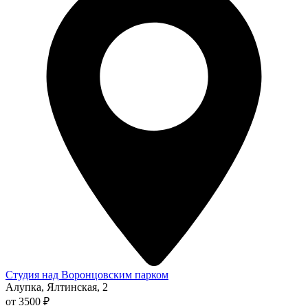
Студия над Воронцовским парком
Алупка, Ялтинская, 2
от 3500 ₽