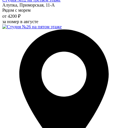
Алупка, Приморская, 11-А
Рядом с морем
от 4200 ₽
за номер в августе