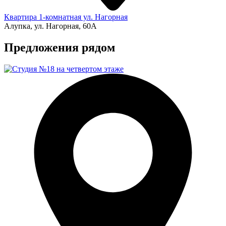
Квартира 1-комнатная ул. Нагорная
Алупка, ул. Нагорная, 60A
Предложения рядом