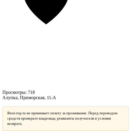
Просмотры:
718
Алупка, Приморская, 11-А
Bron-top.ru не принимает оплату за проживание. Перед переводом
средств проверьте владельца, реквизиты получателя и условия
возврата.