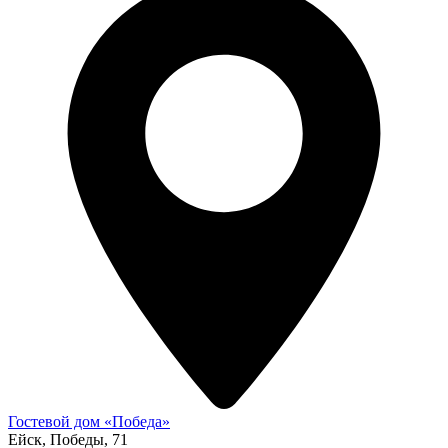
Гостевой дом «Победа»
Ейск, Победы, 71