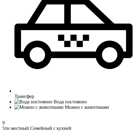
Трансфер
Вода постоянно
Можно с животными
9
5ти местный Семейный с кухней