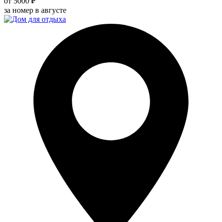
от 5000 ₽
за номер в августе