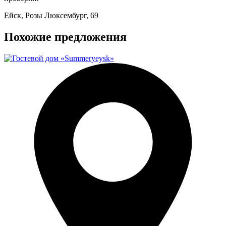
Ейск, Розы Люксембург, 69
Похожие предложения