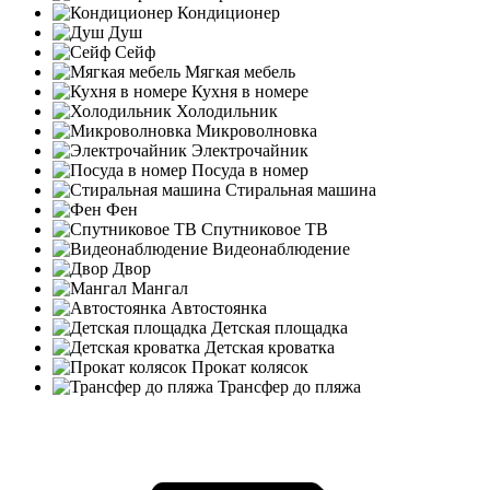
Кондиционер
Душ
Сейф
Мягкая мебель
Кухня в номере
Холодильник
Микроволновка
Электрочайник
Посуда в номер
Стиральная машина
Фен
Спутниковое ТВ
Видеонаблюдение
Двор
Мангал
Автостоянка
Детская площадка
Детская кроватка
Прокат колясок
Трансфер до пляжа