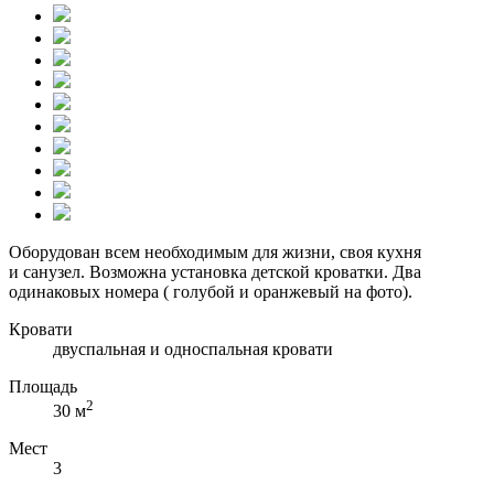
Оборудован всем необходимым для жизни, своя кухня
и санузел. Возможна установка детской кроватки. Два
одинаковых номера ( голубой и оранжевый на фото).
Кровати
двуспальная и односпальная кровати
Площадь
2
30 м
Мест
3