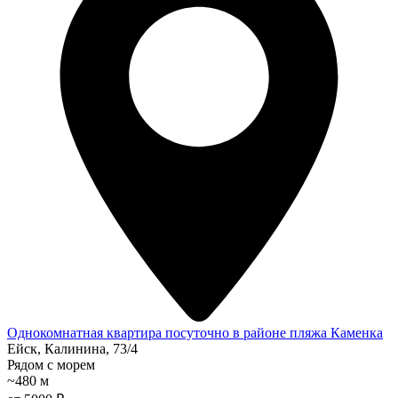
Однокомнатная квартира посуточно в районе пляжа Каменка
Ейск, Калинина, 73/4
Рядом с морем
~480 м