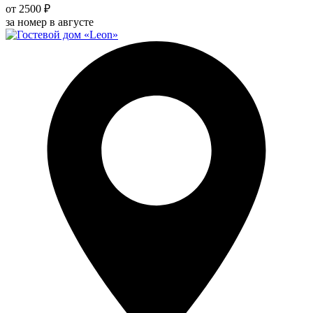
от 2500 ₽
за номер в августе