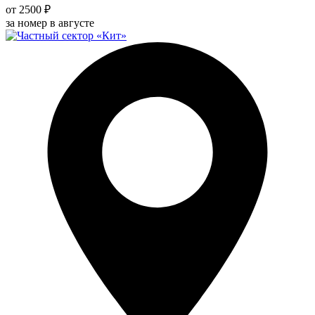
от 2500 ₽
за номер в августе