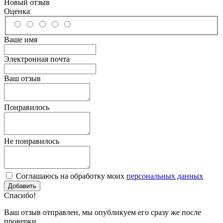
Новый отзыв
Оценка
Ваше имя
Электронная почта
Ваш отзыв
Понравилось
Не понравилось
Соглашаюсь на обработку моих
персональных данных
Спасибо!
Ваш отзыв отправлен, мы опубликуем его сразу же после
проверки.