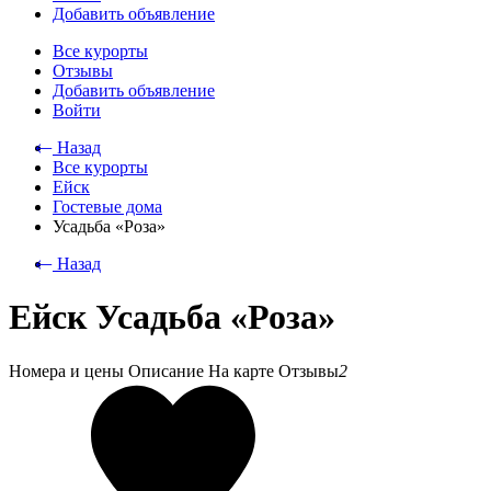
Добавить объявление
Все курорты
Отзывы
Добавить объявление
Войти
⃪ Назад
Все курорты
Ейск
Гостевые дома
Усадьба «Роза»
⃪ Назад
Ейск Усадьба «Роза»
Номера и цены
Описание
На карте
Отзывы
2