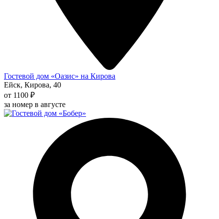
Гостевой дом «Оазис» на Кирова
Ейск, Кирова, 40
от 1100 ₽
за номер в августе