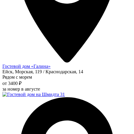
Гостевой дом «Галина»
Ейск, Морская, 119 / Краснодарская, 14
Рядом с морем
от 3400 ₽
за номер в августе