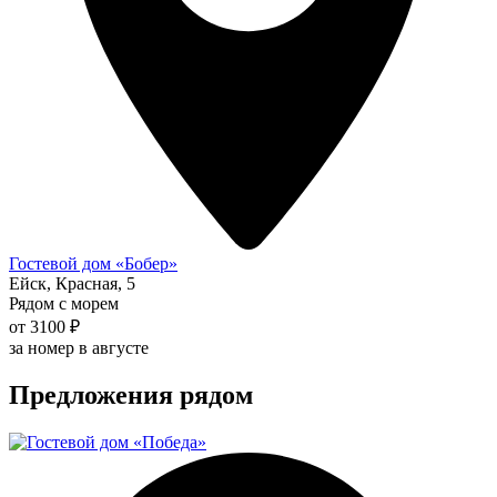
Гостевой дом «Бобер»
Ейск, Красная, 5
Рядом с морем
от 3100 ₽
за номер в августе
Предложения рядом