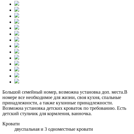
Большой семейный номер, возможна установка доп. места.В
номере все необходимое для жизни, своя кухня, спальные
принадлежности, а также кухонные принадлежности.
Возможна установка детских кроваток по требованию. Есть
детский стульчик для кормления, ванночка.
Кровати
двуспальная и 3 одноместные кровати